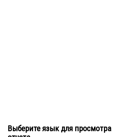
Выберите язык для просмотра