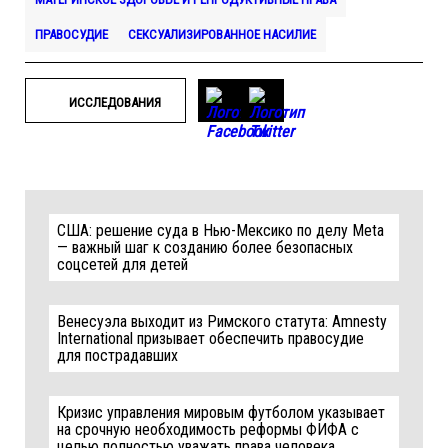
ПРАВОСУДИЕ
СЕКСУАЛИЗИРОВАННОЕ НАСИЛИЕ
ИССЛЕДОВАНИЯ
США: решение суда в Нью-Мексико по делу Meta
— важный шаг к созданию более безопасных
соцсетей для детей
Венесуэла выходит из Римского статута: Amnesty
International призывает обеспечить правосудие
для пострадавших
Кризис управления мировым футболом указывает
на срочную необходимость реформы ФИФА с
целью полностью уважать права человека