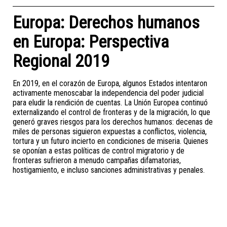
Europa: Derechos humanos
en Europa: Perspectiva
Regional 2019
En 2019, en el corazón de Europa, algunos Estados intentaron
activamente menoscabar la independencia del poder judicial
para eludir la rendición de cuentas. La Unión Europea continuó
externalizando el control de fronteras y de la migración, lo que
generó graves riesgos para los derechos humanos: decenas de
miles de personas siguieron expuestas a conflictos, violencia,
tortura y un futuro incierto en condiciones de miseria. Quienes
se oponían a estas políticas de control migratorio y de
fronteras sufrieron a menudo campañas difamatorias,
hostigamiento, e incluso sanciones administrativas y penales.