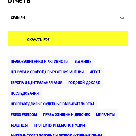
отчета
SPANISH
СКАЧАТЬ PDF
ПРАВОЗАЩИТНИКИ И АКТИВИСТЫ
УБЕЖИЩЕ
ЦЕНЗУРА И СВОБОДА ВЫРАЖЕНИЯ МНЕНИЙ
АРЕСТ
ЕВРОПА И ЦЕНТРАЛЬНАЯ АЗИЯ
ГОДОВОЙ ДОКЛАД
ИССЛЕДОВАНИЯ
НЕСПРАВЕДЛИВЫЕ СУДЕБНЫЕ РАЗБИРАТЕЛЬСТВА
PRESS FREEDOM
ПРАВА ЖЕНЩИН И ДЕВОЧЕК
МИГРАНТЫ
БЕЖЕНЦЫ
ПРОТЕСТЫ И ДЕМОНСТРАЦИИ
МАТЕРИНСКОЕ ЗДОРОВЬЕ И РЕПРОДУКТИВНЫЕ ПРАВА