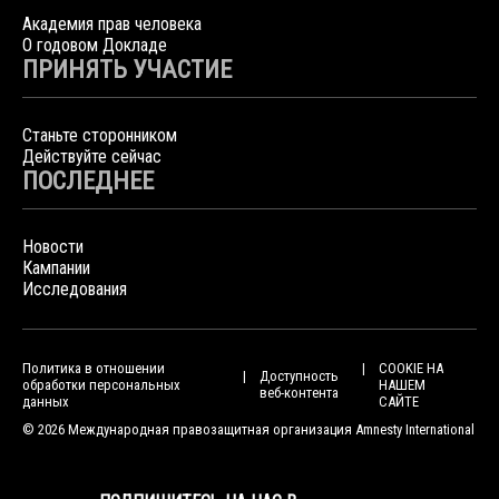
Академия прав человека
О годовом Докладе
ПРИНЯТЬ УЧАСТИЕ
Станьте сторонником
Действуйте сейчас
ПОСЛЕДНЕЕ
Новости
Кампании
Исследования
Политика в отношении
COOKIE НА
Доступность
обработки персональных
НАШЕМ
веб-контента
данных
САЙТЕ
© 2026 Международная правозащитная организация Amnesty International