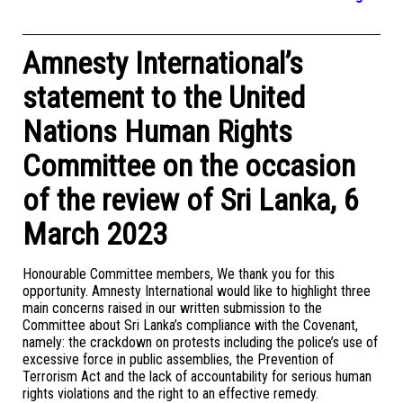
Amnesty International’s
statement to the United
Nations Human Rights
Committee on the occasion
of the review of Sri Lanka, 6
March 2023
Honourable Committee members, We thank you for this
opportunity. Amnesty International would like to highlight three
main concerns raised in our written submission to the
Committee about Sri Lanka’s compliance with the Covenant,
namely: the crackdown on protests including the police’s use of
excessive force in public assemblies, the Prevention of
Terrorism Act and the lack of accountability for serious human
rights violations and the right to an effective remedy.