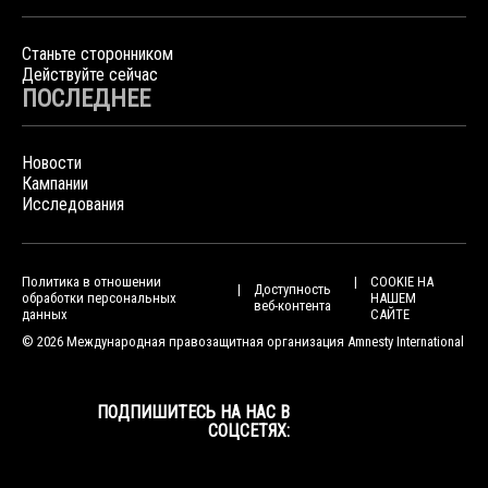
Станьте сторонником
Действуйте сейчас
ПОСЛЕДНЕЕ
Новости
Кампании
Исследования
Политика в отношении
COOKIE НА
Доступность
обработки персональных
НАШЕМ
веб-контента
данных
САЙТЕ
© 2026 Международная правозащитная организация Amnesty International
ПОДПИШИТЕСЬ НА НАС В
СОЦСЕТЯХ: