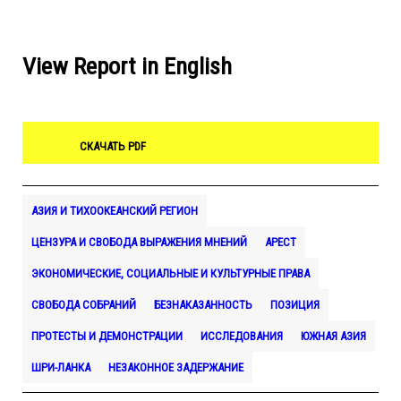
View Report in English
СКАЧАТЬ PDF
АЗИЯ И ТИХООКЕАНСКИЙ РЕГИОН
ЦЕНЗУРА И СВОБОДА ВЫРАЖЕНИЯ МНЕНИЙ
АРЕСТ
ЭКОНОМИЧЕСКИЕ, СОЦИАЛЬНЫЕ И КУЛЬТУРНЫЕ ПРАВА
СВОБОДА СОБРАНИЙ
БЕЗНАКАЗАННОСТЬ
ПОЗИЦИЯ
ПРОТЕСТЫ И ДЕМОНСТРАЦИИ
ИССЛЕДОВАНИЯ
ЮЖНАЯ АЗИЯ
ШРИ-ЛАНКА
НЕЗАКОННОЕ ЗАДЕРЖАНИЕ