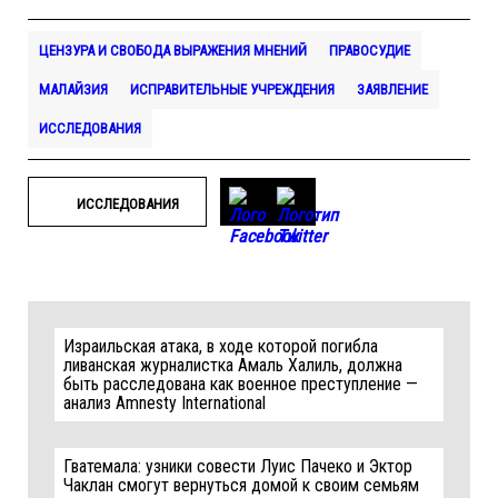
ЦЕНЗУРА И СВОБОДА ВЫРАЖЕНИЯ МНЕНИЙ
ПРАВОСУДИЕ
МАЛАЙЗИЯ
ИСПРАВИТЕЛЬНЫЕ УЧРЕЖДЕНИЯ
ЗАЯВЛЕНИЕ
ИССЛЕДОВАНИЯ
ИССЛЕДОВАНИЯ
Израильская атака, в ходе которой погибла
ливанская журналистка Амаль Халиль, должна
быть расследована как военное преступление —
анализ Amnesty International
Гватемала: узники совести Луис Пачеко и Эктор
Чаклан смогут вернуться домой к своим семьям