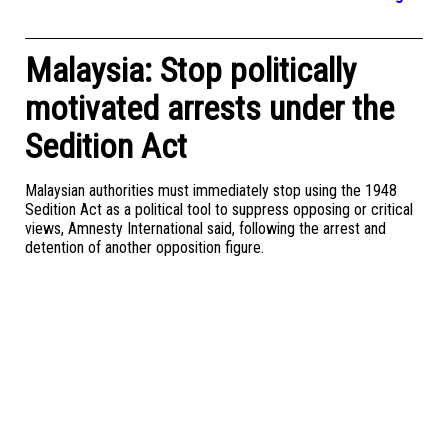
Malaysia: Stop politically
motivated arrests under the
Sedition Act
Malaysian authorities must immediately stop using the 1948
Sedition Act as a political tool to suppress opposing or critical
views, Amnesty International said, following the arrest and
detention of another opposition figure.