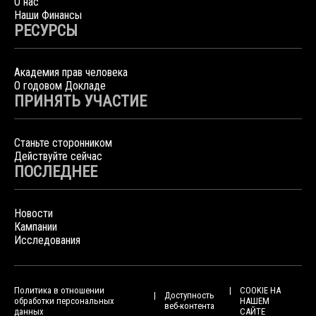
О нас
Наши Финансы
РЕСУРСЫ
Академия прав человека
О годовом Докладе
ПРИНЯТЬ УЧАСТИЕ
Станьте сторонником
Действуйте сейчас
ПОСЛЕДНЕЕ
Новости
Кампании
Исследования
Политика в отношении
COOKIE НА
Доступность
обработки персональных
НАШЕМ
веб-контента
данных
САЙТЕ