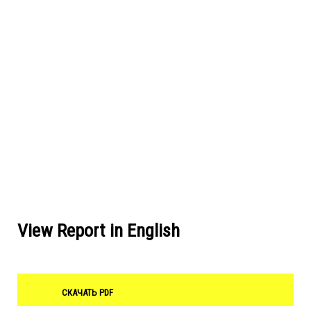
View Report in English
СКАЧАТЬ PDF