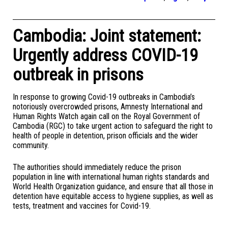
Cambodia: Joint statement:
Urgently address COVID-19
outbreak in prisons
In response to growing Covid-19 outbreaks in Cambodia’s
notoriously overcrowded prisons, Amnesty International and
Human Rights Watch again call on the Royal Government of
Cambodia (RGC) to take urgent action to safeguard the right to
health of people in detention, prison officials and the wider
community.
The authorities should immediately reduce the prison
population in line with international human rights standards and
World Health Organization guidance, and ensure that all those in
detention have equitable access to hygiene supplies, as well as
tests, treatment and vaccines for Covid-19.