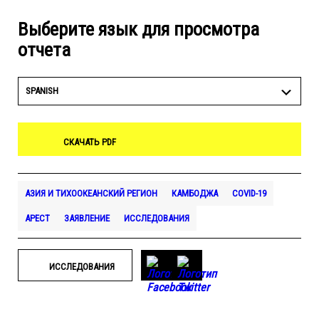
Выберите язык для просмотра
отчета
SPANISH
СКАЧАТЬ PDF
АЗИЯ И ТИХООКЕАНСКИЙ РЕГИОН
КАМБОДЖА
COVID-19
АРЕСТ
ЗАЯВЛЕНИЕ
ИССЛЕДОВАНИЯ
ИССЛЕДОВАНИЯ