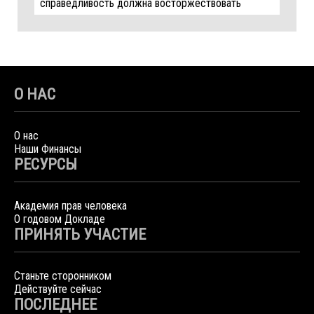
справедливость должна восторжествовать
О НАС
О нас
Наши Финансы
РЕСУРСЫ
Академия прав человека
О годовом Докладе
ПРИНЯТЬ УЧАСТИЕ
Станьте сторонником
Действуйте сейчас
ПОСЛЕДНЕЕ