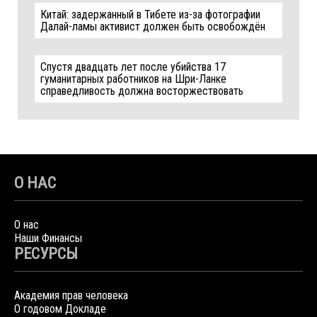
Китай: задержанный в Тибете из-за фотографии
Далай-ламы активист должен быть освобождён
Спустя двадцать лет после убийства 17
гуманитарных работников на Шри-Ланке
справедливость должна восторжествовать
О НАС
О нас
Наши Финансы
РЕСУРСЫ
Академия прав человека
О годовом Докладе