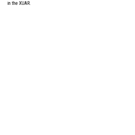
in the XUAR.