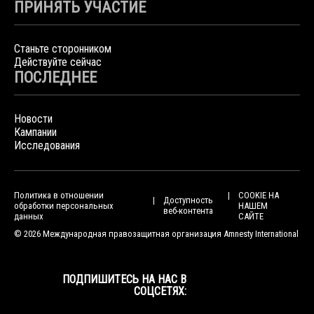
ПРИНЯТЬ УЧАСТИЕ
Станьте сторонником
Действуйте сейчас
ПОСЛЕДНЕЕ
Новости
Кампании
Исследования
Политика в отношении
COOKIE НА
Доступность
обработки персональных
НАШЕМ
веб-контента
данных
САЙТЕ
© 2026 Международная правозащитная организация Amnesty International
ПОДПИШИТЕСЬ НА НАС В
СОЦСЕТЯХ: