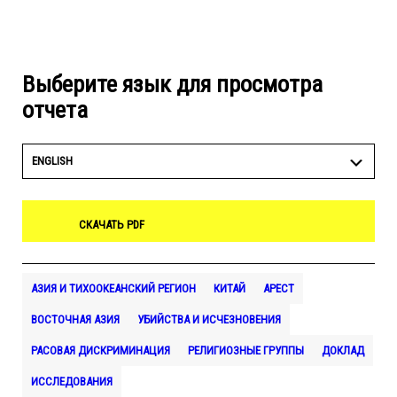
Выберите язык для просмотра
отчета
ENGLISH
СКАЧАТЬ PDF
АЗИЯ И ТИХООКЕАНСКИЙ РЕГИОН
КИТАЙ
АРЕСТ
ВОСТОЧНАЯ АЗИЯ
УБИЙСТВА И ИСЧЕЗНОВЕНИЯ
РАСОВАЯ ДИСКРИМИНАЦИЯ
РЕЛИГИОЗНЫЕ ГРУППЫ
ДОКЛАД
ИССЛЕДОВАНИЯ