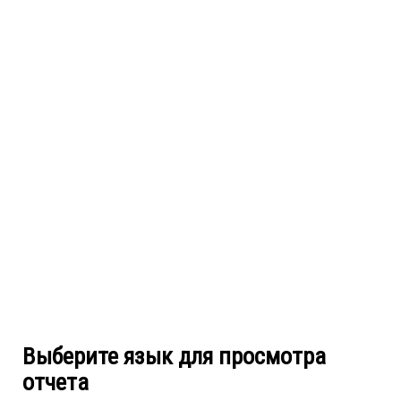
Выберите язык для просмотра
отчета