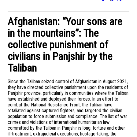
Afghanistan: “Your sons are
in the mountains”: The
collective punishment of
civilians in Panjshir by the
Taliban
Since the Taliban seized control of Afghanistan in August 2021,
they have directed collective punishment upon the residents of
Panjshir province, particularly in communities where the Taliban
have established and deployed their forces. In an effort to
combat the National Resistance Front, the Taliban have
retaliated against captured fighters, and targeted the civilian
population to force submission and compliance. The list of war
crimes and violations of international humanitarian law
committed by the Taliban in Panjshir is long: torture and other
ill-treatment, extrajudicial executions, hostage-taking, the