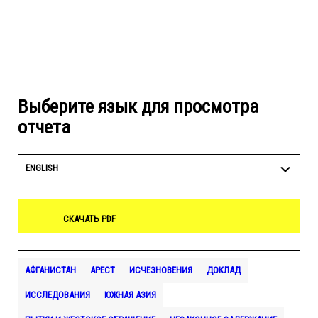
Выберите язык для просмотра
отчета
ENGLISH
СКАЧАТЬ PDF
АФГАНИСТАН
АРЕСТ
ИСЧЕЗНОВЕНИЯ
ДОКЛАД
ИССЛЕДОВАНИЯ
ЮЖНАЯ АЗИЯ