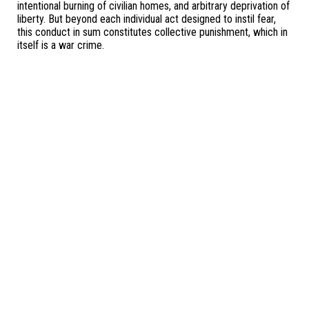
intentional burning of civilian homes, and arbitrary deprivation of
liberty. But beyond each individual act designed to instil fear,
this conduct in sum constitutes collective punishment, which in
itself is a war crime.