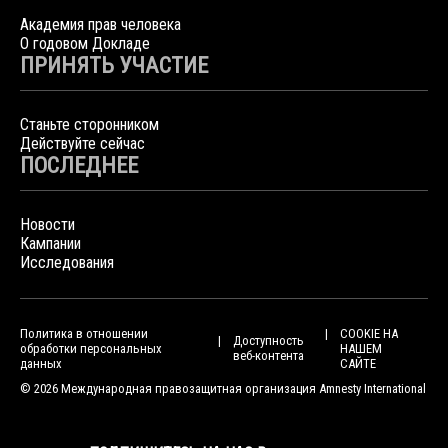
Академия прав человека
О годовом Докладе
ПРИНЯТЬ УЧАСТИЕ
Станьте сторонником
Действуйте сейчас
ПОСЛЕДНЕЕ
Новости
Кампании
Исследования
Политика в отношении
COOKIE НА
Доступность
обработки персональных
НАШЕМ
веб-контента
данных
САЙТЕ
© 2026 Международная правозащитная организация Amnesty International