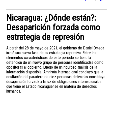
Nicaragua: ¿Dónde están?:
Desaparición forzada como
estrategia de represión
A partir del 28 de mayo de 2021, el gobierno de Daniel Ortega
inició una nueva fase de su estrategia represiva. Entre los
elementos característicos de este periodo se tiene la
detención de un nuevo grupo de personas identificadas como
opositoras al gobierno. Luego de un riguroso análisis de la
información disponible, Amnistía Internacional concluyó que la
ocultación del paradero de diez personas detenidas constituye
desaparición forzada a la luz de obligaciones internacionales
que tiene el Estado nicaragüense en materia de derechos
humanos.