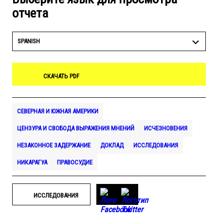
отчета
SPANISH
СКАЧАТЬ PDF
СЕВЕРНАЯ И ЮЖНАЯ АМЕРИКИ
ЦЕНЗУРА И СВОБОДА ВЫРАЖЕНИЯ МНЕНИЙ
ИСЧЕЗНОВЕНИЯ
НЕЗАКОННОЕ ЗАДЕРЖАНИЕ
ДОКЛАД
ИССЛЕДОВАНИЯ
НИКАРАГУА
ПРАВОСУДИЕ
ИССЛЕДОВАНИЯ