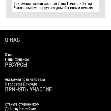
Гватемала: узники совести Луис Пачеко и Эктор
Чаклан смогут вернуться домой к своим семьям
О НАС
О нас
Наши Финансы
РЕСУРСЫ
Академия прав человека
О годовом Докладе
ПРИНЯТЬ УЧАСТИЕ
Станьте сторонником
Действуйте сейчас