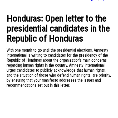
Honduras: Open letter to the
presidential candidates in the
Republic of Honduras
With one month to go until the presidential elections, Amnesty
International is writing to candidates for the presidency of the
Republic of Honduras about the organization’s main concerns
regarding human rights in the country. Amnesty International
urges candidates to publicly acknowledge that human rights,
and the situation of those who defend human rights, are priority,
by ensuring that your manifesto addresses the issues and
recommendations set out in this letter.