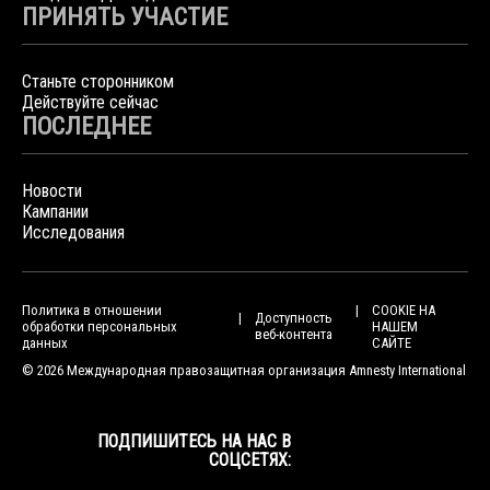
ПРИНЯТЬ УЧАСТИЕ
Станьте сторонником
Действуйте сейчас
ПОСЛЕДНЕЕ
Новости
Кампании
Исследования
Политика в отношении
COOKIE НА
Доступность
обработки персональных
НАШЕМ
веб-контента
данных
САЙТЕ
© 2026 Международная правозащитная организация Amnesty International
ПОДПИШИТЕСЬ НА НАС В
СОЦСЕТЯХ: