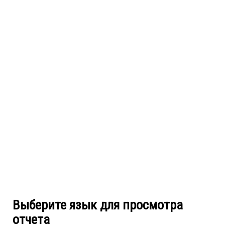
Выберите язык для просмотра
отчета