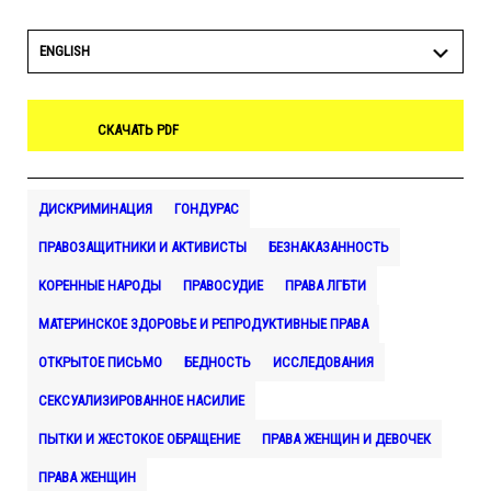
ENGLISH
СКАЧАТЬ PDF
ДИСКРИМИНАЦИЯ
ГОНДУРАС
ПРАВОЗАЩИТНИКИ И АКТИВИСТЫ
БЕЗНАКАЗАННОСТЬ
КОРЕННЫЕ НАРОДЫ
ПРАВОСУДИЕ
ПРАВА ЛГБТИ
МАТЕРИНСКОЕ ЗДОРОВЬЕ И РЕПРОДУКТИВНЫЕ ПРАВА
ОТКРЫТОЕ ПИСЬМО
БЕДНОСТЬ
ИССЛЕДОВАНИЯ
СЕКСУАЛИЗИРОВАННОЕ НАСИЛИЕ
ПЫТКИ И ЖЕСТОКОЕ ОБРАЩЕНИЕ
ПРАВА ЖЕНЩИН И ДЕВОЧЕК
ПРАВА ЖЕНЩИН