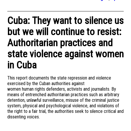
Cuba: They want to silence us
but we will continue to resist:
Authoritarian practices and
state violence against women
in Cuba
This report documents the state repression and violence
exercised by the Cuban authorities against
women human rights defenders, activists and journalists. By
means of entrenched authoritarian practices such as arbitrary
detention, unlawful surveillance, misuse of the criminal justice
system, physical and psychological violence, and violations of
the right to a fair trial, the authorities seek to silence critical and
dissenting voices.