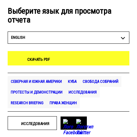
Выберите язык для просмотра
отчета
ENGLISH
СКАЧАТЬ PDF
СЕВЕРНАЯ И ЮЖНАЯ АМЕРИКИ
КУБА
СВОБОДА СОБРАНИЙ
ПРОТЕСТЫ И ДЕМОНСТРАЦИИ
ИССЛЕДОВАНИЯ
RESEARCH BRIEFING
ПРАВА ЖЕНЩИН
ИССЛЕДОВАНИЯ