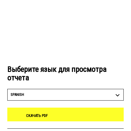
Выберите язык для просмотра
отчета
SPANISH
СКАЧАТЬ PDF