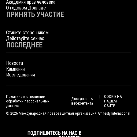
Академия прав человека
О годовом Докладе
ПРИНЯТЬ УЧАСТИЕ
Станьте сторонником
Действуйте сейчас
ПОСЛЕДНЕЕ
Новости
Кампании
Исследования
Политика в отношении
COOKIE НА
Доступность
обработки персональных
НАШЕМ
веб-контента
данных
САЙТЕ
© 2026 Международная правозащитная организация Amnesty International
ПОДПИШИТЕСЬ НА НАС В