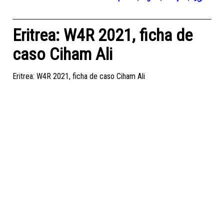
Eritrea: W4R 2021, ficha de
caso Ciham Ali
Eritrea: W4R 2021, ficha de caso Ciham Ali