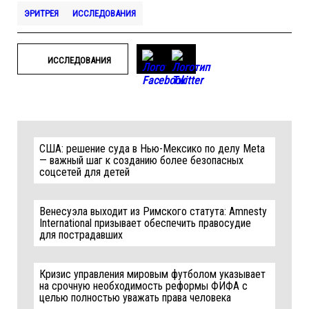
ЭРИТРЕЯ
ИССЛЕДОВАНИЯ
ИССЛЕДОВАНИЯ
США: решение суда в Нью-Мексико по делу Meta
— важный шаг к созданию более безопасных
соцсетей для детей
Венесуэла выходит из Римского статута: Amnesty
International призывает обеспечить правосудие
для пострадавших
Кризис управления мировым футболом указывает
на срочную необходимость реформы ФИФА с
целью полностью уважать права человека