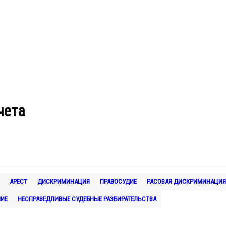
чета
АРЕСТ
ДИСКРИМИНАЦИЯ
ПРАВОСУДИЕ
РАСОВАЯ ДИСКРИМИНАЦИЯ
НИЕ
НЕСПРАВЕДЛИВЫЕ СУДЕБНЫЕ РАЗБИРАТЕЛЬСТВА