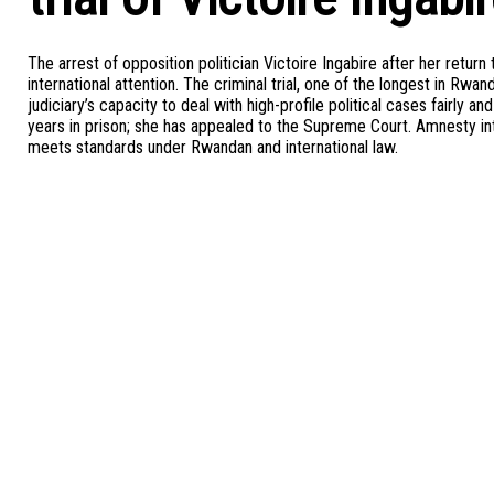
The arrest of opposition politician Victoire Ingabire after her ret
international attention. The criminal trial, one of the longest in Rwan
judiciary’s capacity to deal with high-profile political cases fairly
years in prison; she has appealed to the Supreme Court. Amnesty int
meets standards under Rwandan and international law.