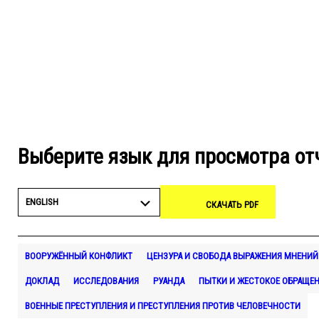
Выберите язык для просмотра от
ENGLISH
СКАЧАТЬ PDF
ВООРУЖЁННЫЙ КОНФЛИКТ
ЦЕНЗУРА И СВОБОДА ВЫРАЖЕНИЯ МНЕНИЙ
ДОКЛАД
ИССЛЕДОВАНИЯ
РУАНДА
ПЫТКИ И ЖЕСТОКОЕ ОБРАЩЕ
ВОЕННЫЕ ПРЕСТУПЛЕНИЯ И ПРЕСТУПЛЕНИЯ ПРОТИВ ЧЕЛОВЕЧНОСТИ