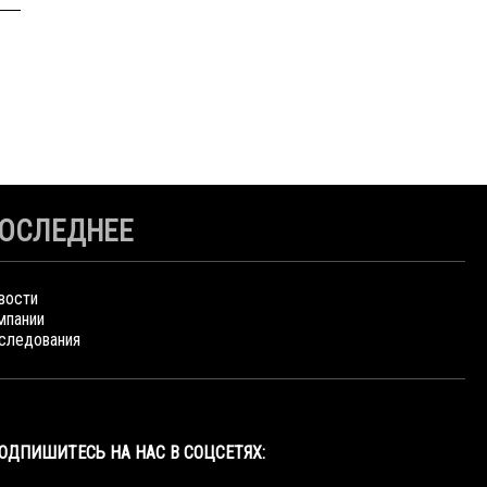
ОСЛЕДНЕЕ
вости
мпании
следования
ОДПИШИТЕСЬ НА НАС В СОЦСЕТЯХ: