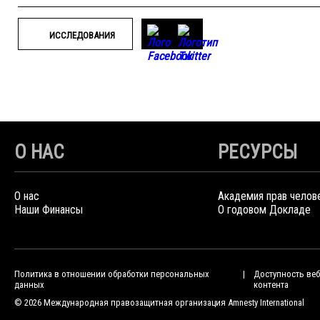
ИССЛЕДОВАНИЯ
О НАС
РЕСУРСЫ
О нас
Академия прав челов
Наши Финансы
О годовом Докладе
Политика в отношении обработки персональных
Доступность веб
данных
контента
© 2026 Международная правозащитная организация Amnesty International