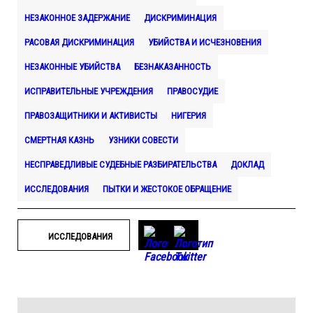
НЕЗАКОННОЕ ЗАДЕРЖАНИЕ
ДИСКРИМИНАЦИЯ
РАСОВАЯ ДИСКРИМИНАЦИЯ
УБИЙСТВА И ИСЧЕЗНОВЕНИЯ
НЕЗАКОННЫЕ УБИЙСТВА
БЕЗНАКАЗАННОСТЬ
ИСПРАВИТЕЛЬНЫЕ УЧРЕЖДЕНИЯ
ПРАВОСУДИЕ
ПРАВОЗАЩИТНИКИ И АКТИВИСТЫ
НИГЕРИЯ
СМЕРТНАЯ КАЗНЬ
УЗНИКИ СОВЕСТИ
НЕСПРАВЕДЛИВЫЕ СУДЕБНЫЕ РАЗБИРАТЕЛЬСТВА
ДОКЛАД
ИССЛЕДОВАНИЯ
ПЫТКИ И ЖЕСТОКОЕ ОБРАЩЕНИЕ
ИССЛЕДОВАНИЯ