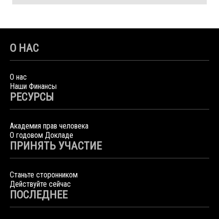
О НАС
О нас
Наши Финансы
РЕСУРСЫ
Академия прав человека
О годовом Докладе
ПРИНЯТЬ УЧАСТИЕ
Станьте сторонником
Действуйте сейчас
ПОСЛЕДНЕЕ