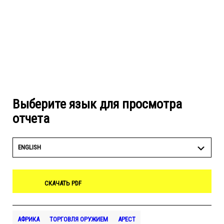
Выберите язык для просмотра
отчета
ENGLISH
СКАЧАТЬ PDF
АФРИКА
ТОРГОВЛЯ ОРУЖИЕМ
АРЕСТ