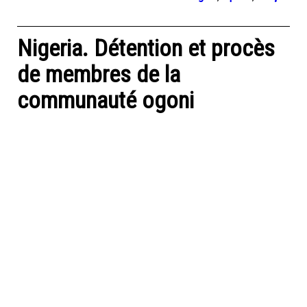
Nigeria. Détention et procès
de membres de la
communauté ogoni