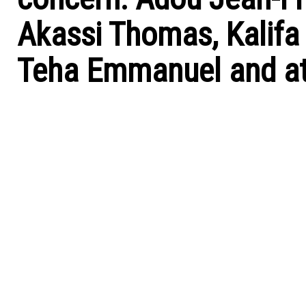
Akassi Thomas, Kalifa 
Teha Emmanuel and at 