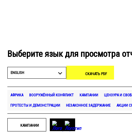
Выберите язык для просмотра от
ENGLISH
СКАЧАТЬ PDF
АФРИКА
ВООРУЖЁННЫЙ КОНФЛИКТ
КАМПАНИИ
ЦЕНЗУРА И СВО
ПРОТЕСТЫ И ДЕМОНСТРАЦИИ
НЕЗАКОННОЕ ЗАДЕРЖАНИЕ
АКЦИИ 
КАМПАНИИ