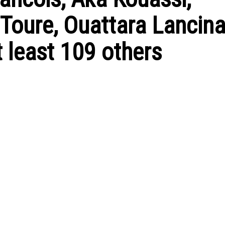
Toure, Ouattara Lancina
least 109 others