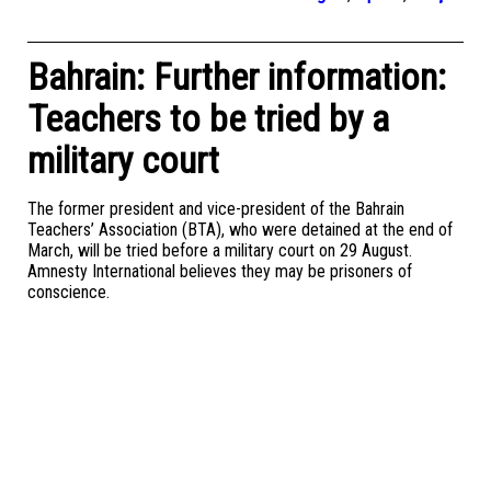
Bahrain: Further information:
Teachers to be tried by a
military court
The former president and vice-president of the Bahrain
Teachers’ Association (BTA), who were detained at the end of
March, will be tried before a military court on 29 August.
Amnesty International believes they may be prisoners of
conscience.