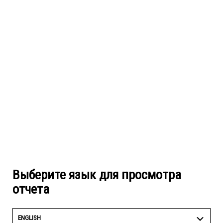
Выберите язык для просмотра
отчета
ENGLISH