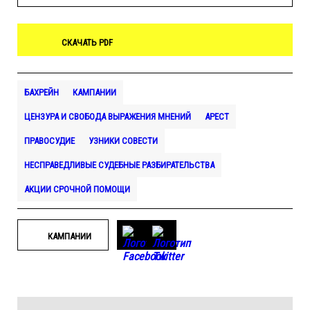
СКАЧАТЬ PDF
БАХРЕЙН
КАМПАНИИ
ЦЕНЗУРА И СВОБОДА ВЫРАЖЕНИЯ МНЕНИЙ
АРЕСТ
ПРАВОСУДИЕ
УЗНИКИ СОВЕСТИ
НЕСПРАВЕДЛИВЫЕ СУДЕБНЫЕ РАЗБИРАТЕЛЬСТВА
АКЦИИ СРОЧНОЙ ПОМОЩИ
КАМПАНИИ