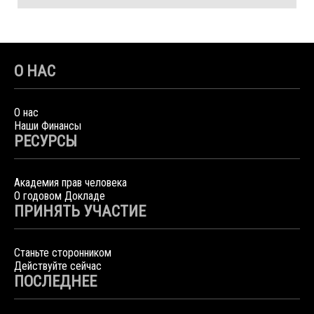
О НАС
О нас
Наши Финансы
РЕСУРСЫ
Академия прав человека
О годовом Докладе
ПРИНЯТЬ УЧАСТИЕ
Станьте сторонником
Действуйте сейчас
ПОСЛЕДНЕЕ