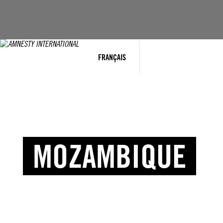
FRANÇAIS
MOZAMBIQUE