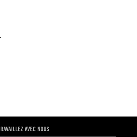
t
TRAVAILLEZ AVEC NOUS