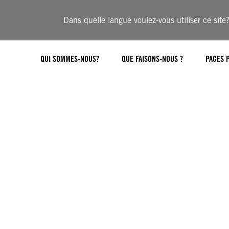
Dans quelle langue voulez-vous utiliser ce site
QUI SOMMES-NOUS?
QUE FAISONS-NOUS ?
PAGES 