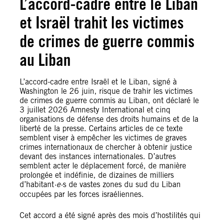
L’accord-cadre entre le Liban
et Israël trahit les victimes
de crimes de guerre commis
au Liban
L’accord-cadre entre Israël et le Liban, signé à
Washington le 26 juin, risque de trahir les victimes
de crimes de guerre commis au Liban, ont déclaré le
3 juillet 2026 Amnesty International et cinq
organisations de défense des droits humains et de la
liberté de la presse. Certains articles de ce texte
semblent viser à empêcher les victimes de graves
crimes internationaux de chercher à obtenir justice
devant des instances internationales. D’autres
semblent acter le déplacement forcé, de manière
prolongée et indéfinie, de dizaines de milliers
d’habitant
·e·
s de vastes zones du sud du Liban
occupées par les forces israéliennes.
Cet accord a été signé après des mois d’hostilités qui