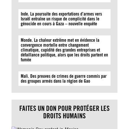
Inde. La poursuite des exportations d’armes vers
Israël entraîne un risque de complicité dans le
génocide en cours à Gaza – nouvelle enquête
Monde. La chaleur extrême met en évidence la
convergence mortelle entre changement
climatique, cupidité des grandes entreprises et
défaillance politique, alors que les droits partent en
fumée
Mali. Des preuves de crimes de guerre commis par
des groupes armés dans la région de Gao
FAITES UN DON POUR PROTÉGER LES
DROITS HUMAINS