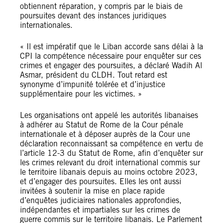
obtiennent réparation, y compris par le biais de
poursuites devant des instances juridiques
internationales.
« Il est impératif que le Liban accorde sans délai à la
CPI la compétence nécessaire pour enquêter sur ces
crimes et engager des poursuites, a déclaré Wadih Al
Asmar, président du CLDH. Tout retard est
synonyme d’impunité tolérée et d’injustice
supplémentaire pour les victimes. »
Les organisations ont appelé les autorités libanaises
à adhérer au Statut de Rome de la Cour pénale
internationale et à déposer auprès de la Cour une
déclaration reconnaissant sa compétence en vertu de
l’article 12-3 du Statut de Rome, afin d’enquêter sur
les crimes relevant du droit international commis sur
le territoire libanais depuis au moins octobre 2023,
et d’engager des poursuites. Elles les ont aussi
invitées à soutenir la mise en place rapide
d’enquêtes judiciaires nationales approfondies,
indépendantes et impartiales sur les crimes de
guerre commis sur le territoire libanais. Le Parlement