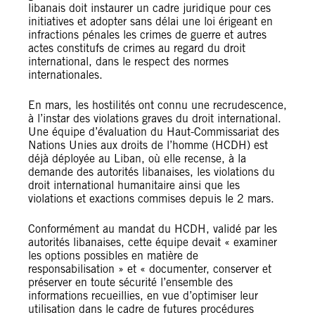
libanais doit instaurer un cadre juridique pour ces
initiatives et adopter sans délai une loi érigeant en
infractions pénales les crimes de guerre et autres
actes constitufs de crimes au regard du droit
international, dans le respect des normes
internationales.
En mars, les hostilités ont connu une recrudescence,
à l’instar des violations graves du droit international.
Une équipe d’évaluation du Haut-Commissariat des
Nations Unies aux droits de l’homme (HCDH) est
déjà déployée au Liban, où elle recense, à la
demande des autorités libanaises, les violations du
droit international humanitaire ainsi que les
violations et exactions commises depuis le 2 mars.
Conformément au mandat du HCDH, validé par les
autorités libanaises, cette équipe devait « examiner
les options possibles en matière de
responsabilisation » et « documenter, conserver et
préserver en toute sécurité l’ensemble des
informations recueillies, en vue d’optimiser leur
utilisation dans le cadre de futures procédures