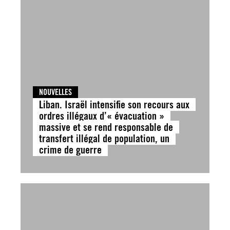
NOUVELLES
Liban. Israël intensifie son recours aux
ordres illégaux d’« évacuation »
massive et se rend responsable de
transfert illégal de population, un
crime de guerre