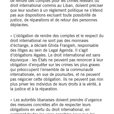
de rendre des comptes pour les crimes relevant du
droit international commis au Liban, doivent préciser
que leur soutien à un règlement politique ne s’étend
pas aux dispositions excluant toute possibilité de
justice, de réparations et de retour des personnes
déplacées.
« L’obligation de rendre des comptes et le respect du
droit international ne sont pas des monnaies
d’échange, a déclaré Ghida Frangieh, responsable
des litiges au sein de Legal Agenda. Il s’agit
d’obligations légales. Le droit international est sans
équivoque : les États ne peuvent pas renoncer à leur
obligation d’enquêter sur les crimes les plus graves
qui préoccupent l’ensemble de la communauté
internationale, en vue de poursuites, et ne peuvent
pas négocier cette obligation. Ils ne peuvent pas non
plus priver les individus de leurs droits à la vérité, à
la justice et à la réparation.
« Les autorités libanaises doivent prendre d’urgence
des mesures concrètes afin de respecter leurs
obligations en vertu du droit international, en