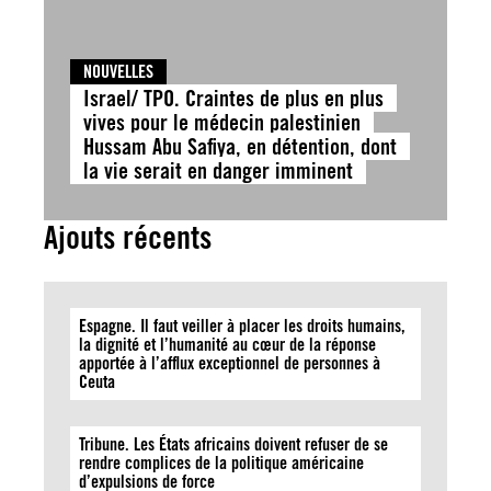
NOUVELLES
Israel/ TPO. Craintes de plus en plus
vives pour le médecin palestinien
Hussam Abu Safiya, en détention, dont
la vie serait en danger imminent
Ajouts récents
Espagne. Il faut veiller à placer les droits humains,
la dignité et l’humanité au cœur de la réponse
apportée à l’afflux exceptionnel de personnes à
Ceuta
Tribune. Les États africains doivent refuser de se
rendre complices de la politique américaine
d’expulsions de force