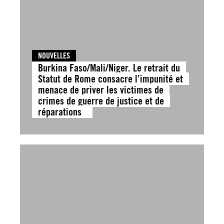
NOUVELLES
Burkina Faso/Mali/Niger. Le retrait du
Statut de Rome consacre l’impunité et
menace de priver les victimes de
crimes de guerre de justice et de
réparations