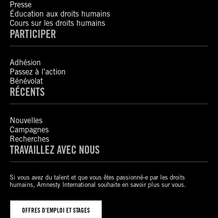
Presse
Éducation aux droits humains
Cours sur les droits humains
PARTICIPER
Adhésion
Passez à l’action
Bénévolat
RÉCENTS
Nouvelles
Campagnes
Recherches
TRAVAILLEZ AVEC NOUS
Si vous avez du talent et que vous êtes passionné-e par les droits
humains, Amnesty International souhaite en savoir plus sur vous.
OFFRES D’EMPLOI ET STAGES