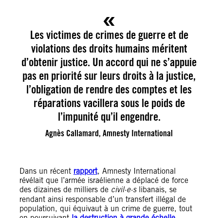
Les victimes de crimes de guerre et de
violations des droits humains méritent
d’obtenir justice. Un accord qui ne s’appuie
pas en priorité sur leurs droits à la justice,
l’obligation de rendre des comptes et les
réparations vacillera sous le poids de
l’impunité qu’il engendre.
Agnès Callamard, Amnesty International
Dans un récent
rapport
, Amnesty International
révélait que l’armée israélienne a déplacé de force
des dizaines de milliers de
civil·e·s
libanais, se
rendant ainsi responsable d’un transfert illégal de
population, qui équivaut à un crime de guerre, tout
en poursuivant
la destruction à grande échelle