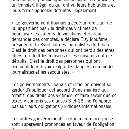
un transfert illégal ou qui ont vu leurs habitations et
leurs terres agricoles détruites illégalement.
« Le gouvernement libanais a cédé un droit qui ne
lui appartient pas : le droit des victimes de
poursuivre les auteurs de violations et de leur
demander des comptes, a déclaré Elsy Moufarrej,
présidente du Syndicat des journalistes du Liban.
C’est le droit des personnes qui ont perdu des êtres
chers, ou dont les maisons et les souvenirs ont été
détruits. C’est le droit des personnes qui ont
accompli leur devoir malgré les dangers, comme les
journalistes et les secouristes. »
Les gouvernements libanais et israélien doivent se
garder d’appliquer cet accord d’une manière qui
ferait fi des droits des victimes, et faire savoir que ce
texte, y compris ses clauses 3 et 13, ne l’emporte
pas sur leurs obligations juridiques internationales.
Les autres gouvernements, notamment ceux qui se
sont auparavant prononcés en faveur de l’obligation