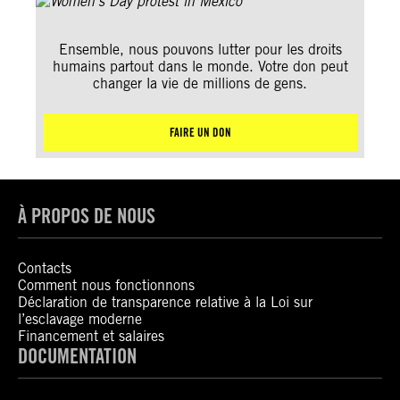
Ensemble, nous pouvons lutter pour les droits
humains partout dans le monde. Votre don peut
changer la vie de millions de gens.
FAIRE UN DON
À PROPOS DE NOUS
Contacts
Comment nous fonctionnons
Déclaration de transparence relative à la Loi sur
l’esclavage moderne
Financement et salaires
DOCUMENTATION