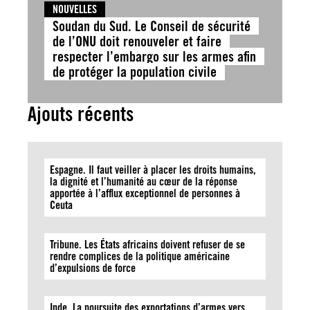
NOUVELLES
Soudan du Sud. Le Conseil de sécurité
de l’ONU doit renouveler et faire
respecter l’embargo sur les armes afin
de protéger la population civile
Ajouts récents
Espagne. Il faut veiller à placer les droits humains,
la dignité et l’humanité au cœur de la réponse
apportée à l’afflux exceptionnel de personnes à
Ceuta
Tribune. Les États africains doivent refuser de se
rendre complices de la politique américaine
d’expulsions de force
Inde. La poursuite des exportations d’armes vers