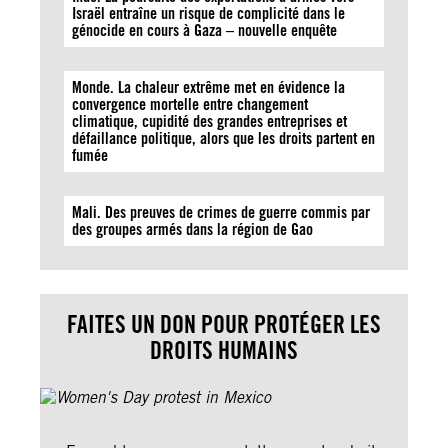
Israël entraîne un risque de complicité dans le
génocide en cours à Gaza – nouvelle enquête
Monde. La chaleur extrême met en évidence la
convergence mortelle entre changement
climatique, cupidité des grandes entreprises et
défaillance politique, alors que les droits partent en
fumée
Mali. Des preuves de crimes de guerre commis par
des groupes armés dans la région de Gao
FAITES UN DON POUR PROTÉGER LES
DROITS HUMAINS