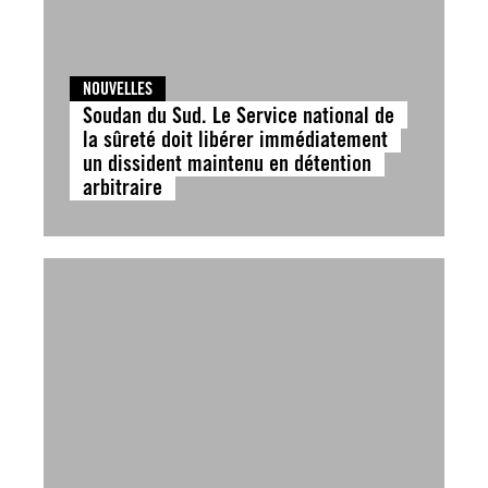
NOUVELLES
Soudan du Sud. Le Service national de
la sûreté doit libérer immédiatement
un dissident maintenu en détention
arbitraire