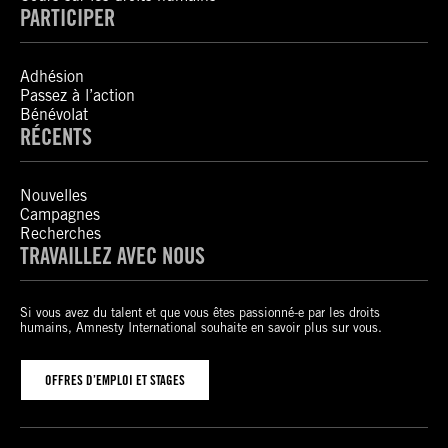
PARTICIPER
Adhésion
Passez à l’action
Bénévolat
RÉCENTS
Nouvelles
Campagnes
Recherches
TRAVAILLEZ AVEC NOUS
Si vous avez du talent et que vous êtes passionné-e par les droits
humains, Amnesty International souhaite en savoir plus sur vous.
OFFRES D’EMPLOI ET STAGES