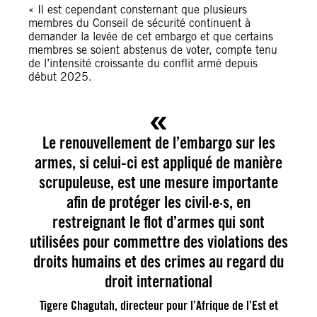
« Il est cependant consternant que plusieurs
membres du Conseil de sécurité continuent à
demander la levée de cet embargo et que certains
membres se soient abstenus de voter, compte tenu
de l’intensité croissante du conflit armé depuis
début 2025.
Le renouvellement de l’embargo sur les
armes, si celui-ci est appliqué de manière
scrupuleuse, est une mesure importante
afin de protéger les civil·e·s, en
restreignant le flot d’armes qui sont
utilisées pour commettre des violations des
droits humains et des crimes au regard du
droit international
Tigere Chagutah, directeur pour l’Afrique de l’Est et