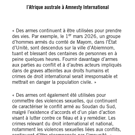
l’Afrique australe à Amnesty International
« Des armes continuent à être utilisées pour prendre
er
des vies. Par exemple, le 1
mars 2026, un groupe
d’hommes armés du comté de Mayom, dans l’État
d’Unité, sont descendus sur la ville d’Abiemnom,
tuant et blessant des centaines de personnes en à
peine quelques heures. Fournir davantage d’armes
aux parties au conflit et à d’autres acteurs impliqués
dans de graves atteintes aux droits humains et
crimes de droit international serait irresponsable et
mettrait en danger la population civile. »
« Des armes ont également été utilisées pour
commettre des violences sexuelles, qui continuent
de caractériser le conflit armé au Soudan du Sud,
malgré l’existence d’accords et d’un plan d’action
visant à lutter contre ce fléau et à y remédier. Les
crimes relevant du droit international et national,
notamment les violences sexuelles liées aux conflits,