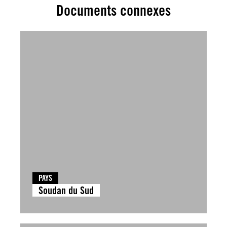
Documents connexes
PAYS
Soudan du Sud