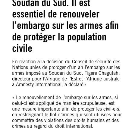
Soudan du Sud. Il est
essentiel de renouveler
l’embargo sur les armes afin
de protéger la population
civile
En réaction à la décision du Conseil de sécurité des
Nations unies de proroger d’un an l’embargo sur les
armes imposé au Soudan du Sud, Tigere Chagutah,
directeur pour l’Afrique de l’Est et l’Afrique australe
à Amnesty International, a déclaré :
« Le renouvellement de l’embargo sur les armes, si
celui-ci est appliqué de manière scrupuleuse, est
une mesure importante afin de protéger les civil·e·s,
en restreignant le flot d’armes qui sont utilisées pour
commettre des violations des droits humains et des
crimes au regard du droit international.