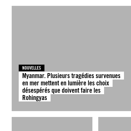
NOUVELLES
Myanmar. Plusieurs tragédies survenues
en mer mettent en lumière les choix
désespérés que doivent faire les
Rohingyas