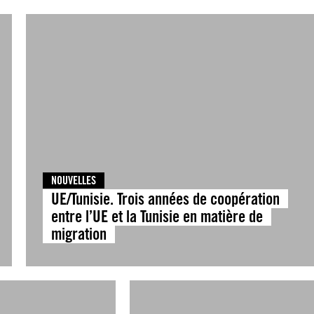
NOUVELLES
UE/Tunisie. Trois années de coopération
entre l’UE et la Tunisie en matière de
migration