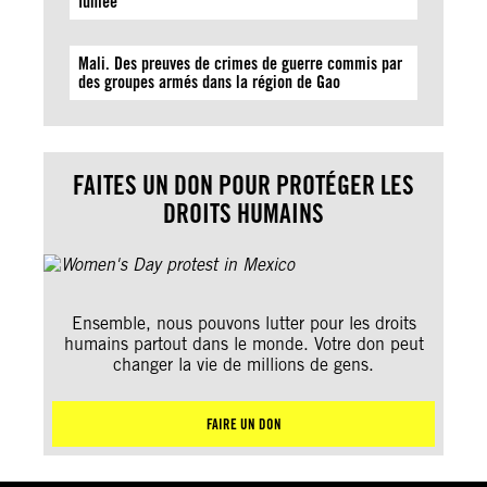
fumée
Mali. Des preuves de crimes de guerre commis par
des groupes armés dans la région de Gao
FAITES UN DON POUR PROTÉGER LES
DROITS HUMAINS
Ensemble, nous pouvons lutter pour les droits
humains partout dans le monde. Votre don peut
changer la vie de millions de gens.
FAIRE UN DON