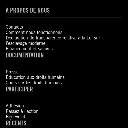
À PROPOS DE NOUS
Contacts
Comment nous fonctionnons
Déclaration de transparence relative à la Loi sur
l’esclavage moderne
Financement et salaires
DOCUMENTATION
Presse
Éducation aux droits humains
Cours sur les droits humains
PARTICIPER
Adhésion
Passez à l’action
Bénévolat
RÉCENTS