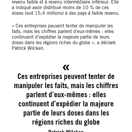
revenu faible et à revenu intermédiaire inférieur. Elle
a indiqué avoir distribué moins de 10 % de ces
doses (soit 15,4 millions) à des pays à faible revenu.
« Ces entreprises peuvent tenter de manipuler les
faits, mais les chiffres parlent d’eux-mêmes : elles
continuent d’expédier la majeure partie de leurs
doses dans les régions riches du globe », a déclaré
Patrick Wilcken.
Ces entreprises peuvent tenter de
manipuler les faits, mais les chiffres
parlent d’eux-mêmes : elles
continuent d’expédier la majeure
partie de leurs doses dans les
régions riches du globe