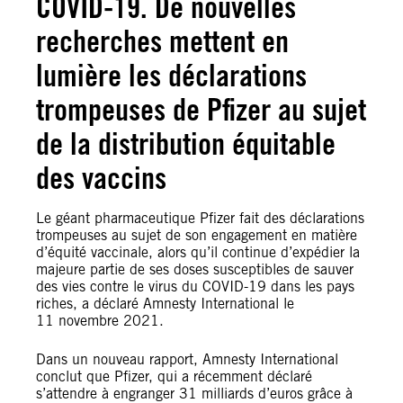
COVID-19. De nouvelles
recherches mettent en
lumière les déclarations
trompeuses de Pfizer au sujet
de la distribution équitable
des vaccins
Le géant pharmaceutique Pfizer fait des déclarations
trompeuses au sujet de son engagement en matière
d’équité vaccinale, alors qu’il continue d’expédier la
majeure partie de ses doses susceptibles de sauver
des vies contre le virus du COVID-19 dans les pays
riches, a déclaré Amnesty International le
11 novembre 2021.
Dans un nouveau rapport, Amnesty International
conclut que Pfizer, qui a récemment déclaré
s’attendre à engranger 31 milliards d’euros grâce à