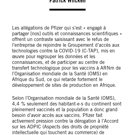
Patrick Wilcken
Les allégations de Pfizer qui s’est « engagé à
partager [nos] outils et connaissances scientifiques »
offrent un contraste saisissant avec le refus de
l’entreprise de rejoindre le Groupement d’accès aux
technologies contre la COVID-19 (C-TAP), mis en
œuvre pour regrouper les données et les
connaissances, et de participer au centre de
transfert technologique pour les vaccins à ARNm de
l’Organisation mondiale de la Santé (OMS) en
Afrique du Sud, ce qui retarde fortement le
développement de sites de production en Afrique.
Selon l’Organisation mondiale de la Santé (OMS),
4,4 % seulement des habitant·e·s du continent sont
pleinement vaccinés et la population a donc grand
besoin d’avoir accès aux vaccins. Pfizer fait
activement pression contre la dérogation à l’Accord
sur les ADPIC (Aspects des droits de propriété
intellectuelle qui touchent au commerce) de