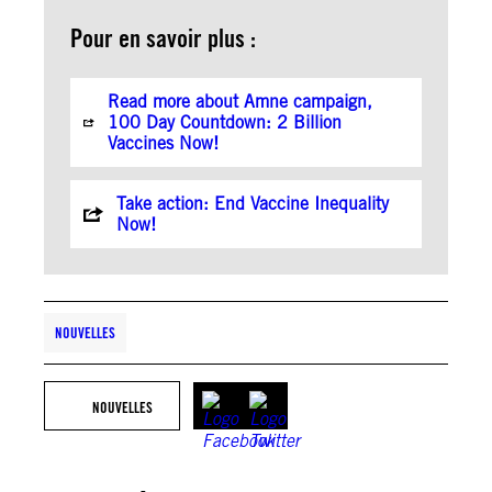
Pour en savoir plus :
Read more about Amne campaign,
100 Day Countdown: 2 Billion
Vaccines Now!
Take action: End Vaccine Inequality
Now!
NOUVELLES
NOUVELLES