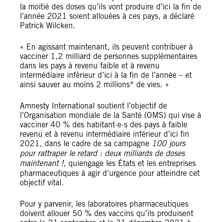
la moitié des doses qu’ils vont produire d’ici la fin de
l’année 2021 soient allouées à ces pays, a déclaré
Patrick Wilcken.
« En agissant maintenant, ils peuvent contribuer à
vacciner 1,2 milliard de personnes supplémentaires
dans les pays à revenu faible et à revenu
intermédiaire inférieur d’ici à la fin de l’année – et
ainsi sauver au moins 2 millions* de vies. »
Amnesty International soutient l’objectif de
l’Organisation mondiale de la Santé (OMS) qui vise à
vacciner 40 % des habitant·e·s des pays à faible
revenu et à revenu intermédiaire inférieur d’ici fin
2021, dans le cadre de sa campagne
100 jours
pour rattraper le retard : deux milliards de doses
maintenant !,
quiengage les États et les entreprises
pharmaceutiques à agir d’urgence pour atteindre cet
objectif vital.
Pour y parvenir, les laboratoires pharmaceutiques
doivent allouer 50 % des vaccins qu’ils produisent