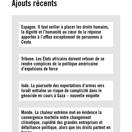
Ajouts récents
Espagne. Il faut veiller à placer les droits humains,
la dignité et l’humanité au cœur de la réponse
apportée à l’afflux exceptionnel de personnes à
Ceuta
Tribune. Les États africains doivent refuser de se
rendre complices de la politique américaine
d’expulsions de force
Inde. La poursuite des exportations d’armes vers
Israël entraîne un risque de complicité dans le
génocide en cours à Gaza – nouvelle enquête
Monde. La chaleur extrême met en évidence la
convergence mortelle entre changement
climatique, cupidité des grandes entreprises et
défaillance politique, alors que les droits partent en