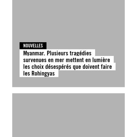
NOUVELLES
Myanmar. Plusieurs tragédies
survenues en mer mettent en lumière
les choix désespérés que doivent faire
les Rohingyas