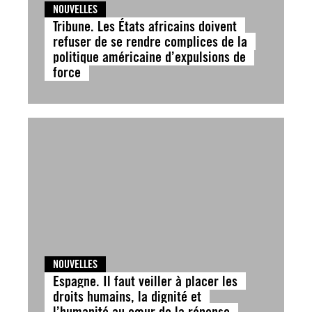
NOUVELLES
Tribune. Les États africains doivent
refuser de se rendre complices de la
politique américaine d’expulsions de
force
NOUVELLES
Espagne. Il faut veiller à placer les
droits humains, la dignité et
l’humanité au cœur de la réponse