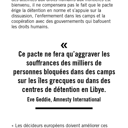
bienvenu, il ne compensera pas le fait que le pacte
érige la détention en norme et s’appuie sur la
dissuasion, l’enfermement dans les camps et la
coopération avec des gouvernements qui bafouent
les droits humains.
Ce pacte ne fera qu’aggraver les
souffrances des milliers de
personnes bloquées dans des camps
sur les îles grecques ou dans des
centres de détention en Libye.
Eve Geddie, Amnesty International
« Les décideurs européens doivent améliorer ces