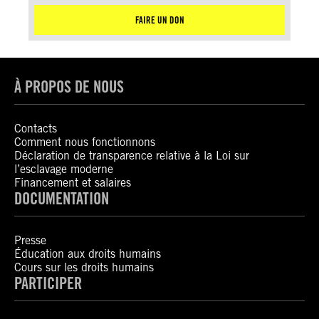
FAIRE UN DON
À PROPOS DE NOUS
Contacts
Comment nous fonctionnons
Déclaration de transparence relative à la Loi sur
l’esclavage moderne
Financement et salaires
DOCUMENTATION
Presse
Éducation aux droits humains
Cours sur les droits humains
PARTICIPER