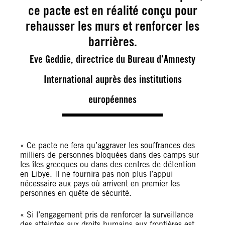
ce pacte est en réalité conçu pour
rehausser les murs et renforcer les
barrières.
Eve Geddie, directrice du Bureau d’Amnesty
International auprès des institutions
européennes
« Ce pacte ne fera qu’aggraver les souffrances des
milliers de personnes bloquées dans des camps sur
les îles grecques ou dans des centres de détention
en Libye. Il ne fournira pas non plus l’appui
nécessaire aux pays où arrivent en premier les
personnes en quête de sécurité.
« Si l’engagement pris de renforcer la surveillance
des atteintes aux droits humains aux frontières est