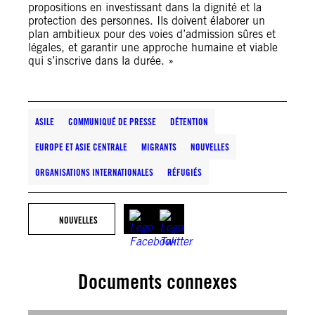
propositions en investissant dans la dignité et la
protection des personnes. Ils doivent élaborer un
plan ambitieux pour des voies d’admission sûres et
légales, et garantir une approche humaine et viable
qui s’inscrive dans la durée. »
ASILE
COMMUNIQUÉ DE PRESSE
DÉTENTION
EUROPE ET ASIE CENTRALE
MIGRANTS
NOUVELLES
ORGANISATIONS INTERNATIONALES
RÉFUGIÉS
NOUVELLES
Documents connexes