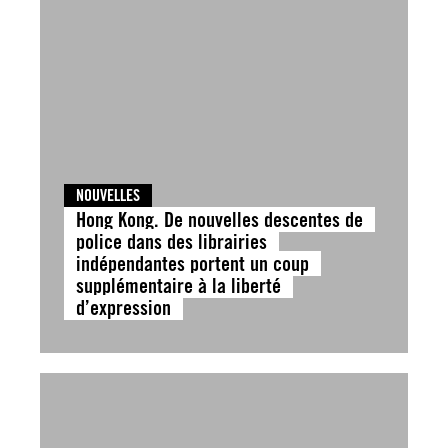
NOUVELLES
Hong Kong. De nouvelles descentes de
police dans des librairies
indépendantes portent un coup
supplémentaire à la liberté
d’expression