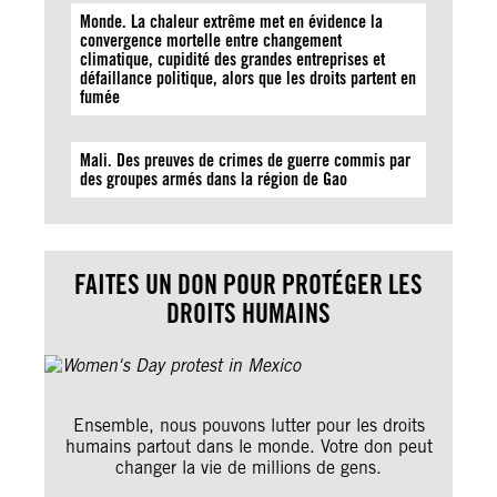
Monde. La chaleur extrême met en évidence la
convergence mortelle entre changement
climatique, cupidité des grandes entreprises et
défaillance politique, alors que les droits partent en
fumée
Mali. Des preuves de crimes de guerre commis par
des groupes armés dans la région de Gao
FAITES UN DON POUR PROTÉGER LES
DROITS HUMAINS
Ensemble, nous pouvons lutter pour les droits
humains partout dans le monde. Votre don peut
changer la vie de millions de gens.