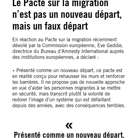
Le Pacte sur la migration
n’est pas un nouveau départ,
mais un faux départ
En réaction au Pacte sur la migration récemment
dévoilé par la Commission européenne, Eve Geddie,
directrice du Bureau d’Amnesty International auprès
des institutions européennes, a déclaré :
« Présenté comme un nouveau départ, ce pacte est
en réalité conçu pour rehausser les murs et renforcer
les barrières. Il ne propose pas de nouvelle approche
en vue d’aider les personnes migrantes à se mettre
en sécurité, mais transcrit plutôt la volonté de
redorer l’image d’un système qui est défaillant
depuis des années, avec des conséquences terribles.
Présenté comme un nouveau départ,