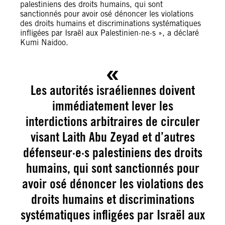
palestiniens des droits humains, qui sont
sanctionnés pour avoir osé dénoncer les violations
des droits humains et discriminations systématiques
infligées par Israël aux Palestinien·ne·s », a déclaré
Kumi Naidoo.
Les autorités israéliennes doivent
immédiatement lever les
interdictions arbitraires de circuler
visant Laith Abu Zeyad et d’autres
défenseur·e·s palestiniens des droits
humains, qui sont sanctionnés pour
avoir osé dénoncer les violations des
droits humains et discriminations
systématiques infligées par Israël aux