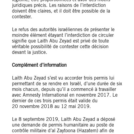
juridiques précis. Les raisons de l’interdiction
doivent être claires, et il doit être possible de la
contester.
Le refus des autorités israéliennes de présenter le
moindre élément étayant l’interdiction de circuler
signifie que Laith Abu Zeyad est privé de toute
véritable possibilité de contester cette décision
devant la justice.
Complément d’information
Laith Abu Zeyad s’est vu accorder trois permis lui
permettant de se rendre en Israël, d’une durée de six
mois chacun, depuis qu’il a commencé à travailler
avec Amnesty International en novembre 2017. Le
dernier de ces trois permis était valide du
20 novembre 2018 au 12 mai 2019.
Le 8 septembre 2019, Laith Abu Zeyad a déposé
une demande de permis humanitaire au poste de
contrôle militaire d’al Zaytoona (Hazatem) afin de