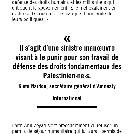
défense des droits humains et les militant·e·s qui
critiquent le gouvernement. Elle met également en
évidence la cruauté et le manque d’humanité de
leurs politiques. »
Il s’agit d’une sinistre manœuvre
visant à le punir pour son travail de
défense des droits fondamentaux des
Palestinien·ne·s.
Kumi Naidoo, secrétaire général d’Amnesty
International
Laith Abu Zeyad s’est précédemment vu refuser un
permis de séjour humanitaire qui lui aurait permis de