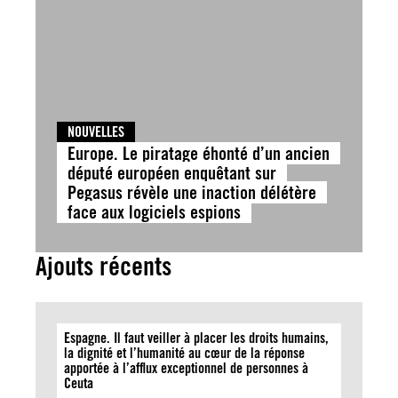
NOUVELLES
Europe. Le piratage éhonté d’un ancien
député européen enquêtant sur
Pegasus révèle une inaction délétère
face aux logiciels espions
Ajouts récents
Espagne. Il faut veiller à placer les droits humains,
la dignité et l’humanité au cœur de la réponse
apportée à l’afflux exceptionnel de personnes à
Ceuta