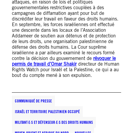
attaques, en raison de lois et politiques
gouvernementales restrictives couplées à des
campagnes de diffamation ayant pour but de
discréditer leur travail en faveur des droits humains.
En septembre, les forces israéliennes ont effectué
une descente dans les locaux de l’Association
Addameer de soutien aux détenus et de protection
de leurs droits, une organisation palestinienne de
défense des droits humains. La Cour suprême
israélienne a par ailleurs examiné le recours formé
contre la décision du gouvernement de
révoquer le
permis de travail d’Omar Shakir
directeur de Human
Rights Watch pour Israël et la Palestine, ce qui a au
bout du compte mené à son expulsion.
COMMUNIQUÉ DE PRESSE
ISRAËL ET TERRITOIRE PALESTINIEN OCCUPÉ
MILITANT·E·S ET DÉFENSEUR·E·S DES DROITS HUMAINS