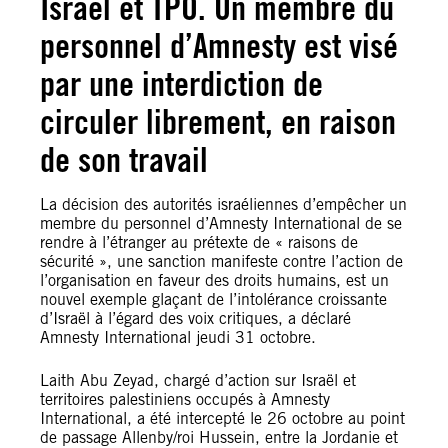
Israël et TPO. Un membre du
personnel d’Amnesty est visé
par une interdiction de
circuler librement, en raison
de son travail
La décision des autorités israéliennes d’empêcher un
membre du personnel d’Amnesty International de se
rendre à l’étranger au prétexte de « raisons de
sécurité », une sanction manifeste contre l’action de
l’organisation en faveur des droits humains, est un
nouvel exemple glaçant de l’intolérance croissante
d’Israël à l’égard des voix critiques, a déclaré
Amnesty International jeudi 31 octobre.
Laith Abu Zeyad, chargé d’action sur Israël et
territoires palestiniens occupés à Amnesty
International, a été intercepté le 26 octobre au point
de passage Allenby/roi Hussein, entre la Jordanie et