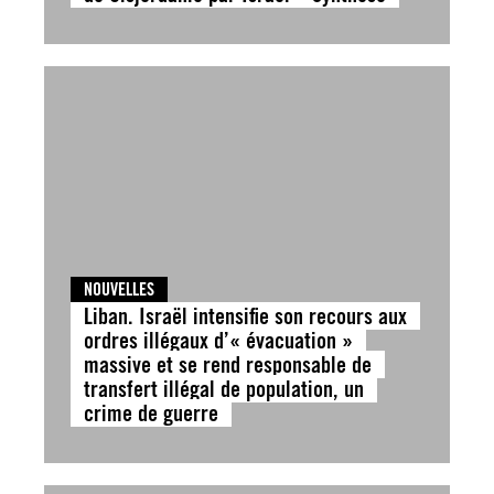
NOUVELLES
Liban. Israël intensifie son recours aux
ordres illégaux d’« évacuation »
massive et se rend responsable de
transfert illégal de population, un
crime de guerre