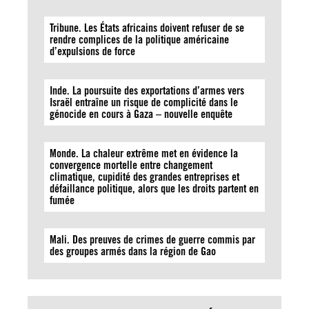
Tribune. Les États africains doivent refuser de se
rendre complices de la politique américaine
d’expulsions de force
Inde. La poursuite des exportations d’armes vers
Israël entraîne un risque de complicité dans le
génocide en cours à Gaza – nouvelle enquête
Monde. La chaleur extrême met en évidence la
convergence mortelle entre changement
climatique, cupidité des grandes entreprises et
défaillance politique, alors que les droits partent en
fumée
Mali. Des preuves de crimes de guerre commis par
des groupes armés dans la région de Gao