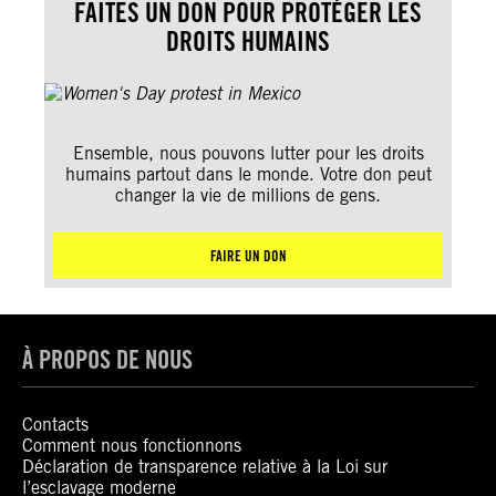
FAITES UN DON POUR PROTÉGER LES
DROITS HUMAINS
Ensemble, nous pouvons lutter pour les droits
humains partout dans le monde. Votre don peut
changer la vie de millions de gens.
FAIRE UN DON
À PROPOS DE NOUS
Contacts
Comment nous fonctionnons
Déclaration de transparence relative à la Loi sur
l’esclavage moderne