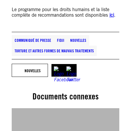
Le programme pour les droits humains et la liste
complète de recommandations sont disponibles
ici
.
COMMUNIQUÉ DE PRESSE
FIDJI
NOUVELLES
TORTURE ET AUTRES FORMES DE MAUVAIS TRAITEMENTS
NOUVELLES
Documents connexes