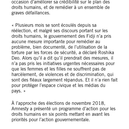
occasion d’améliorer sa crédibilité sur le plan des
droits humains, et de remédier à un ensemble de
graves défaillances.
« Plusieurs mois se sont écoulés depuis sa
réélection, et malgré ses discours portant sur les
droits humains, le gouvernement des Fidji n’a pris
aucune mesure importante pour remédier au
problème, bien documenté, de l’utilisation de la
torture par les forces de sécurité, a déclaré Roshika
Deo. Alors qu’il a dit qu’il prendrait des mesures, il
n’a pas pris les initiatives urgentes nécessaires pour
que les femmes et les filles ne souffrent pas de
harcèlement, de violences et de discrimination, qui
sont des fléaux largement répandus. Et il n’a rien fait
pour protéger l’espace civique et les médias du
pays. »
À l’approche des élections de novembre 2018,
Amnesty a présenté un programme d’action pour les
droits humains en six points mettant en avant les
priorités pour l’action gouvernementale.