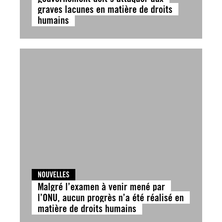
graves lacunes en matière de droits
humains
NOUVELLES
Malgré l’examen à venir mené par
l’ONU, aucun progrès n’a été réalisé en
matière de droits humains