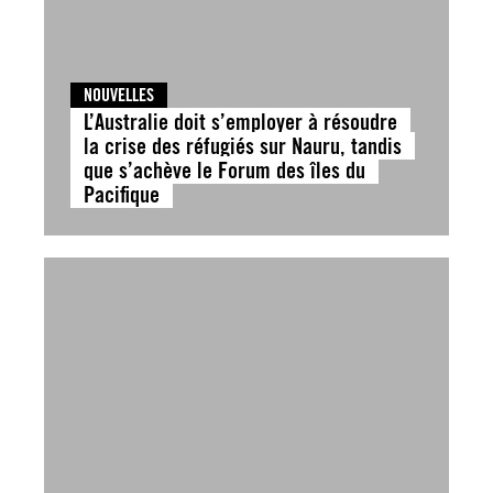
NOUVELLES
L’Australie doit s’employer à résoudre
la crise des réfugiés sur Nauru, tandis
que s’achève le Forum des îles du
Pacifique