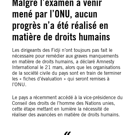
Malgré l’examen à venir
mené par l’ONU, aucun
progrès n’a été réalisé en
matière de droits humains
Les dirigeants des Fidji n’ont toujours pas fait le
nécessaire pour remédier aux graves manquements
en matière de droits humains, a déclaré Amnesty
International le 21 mars, alors que les organisations
de la société civile du pays sont en train de terminer
les « fiches d’évaluation » qui seront remises à
l’ONU.
Le pays a récemment accédé à la vice-présidence du
Conseil des droits de l’homme des Nations unies,
cette étape mettant en lumière la nécessité de
réaliser des avancées en matière de droits humains.