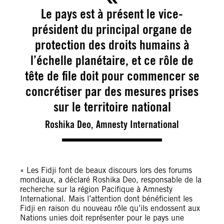
Le pays est à présent le vice-
président du principal organe de
protection des droits humains à
l’échelle planétaire, et ce rôle de
tête de file doit pour commencer se
concrétiser par des mesures prises
sur le territoire national
Roshika Deo, Amnesty International
« Les Fidji font de beaux discours lors des forums
mondiaux, a déclaré Roshika Deo, responsable de la
recherche sur la région Pacifique à Amnesty
International. Mais l’attention dont bénéficient les
Fidji en raison du nouveau rôle qu’ils endossent aux
Nations unies doit représenter pour le pays une