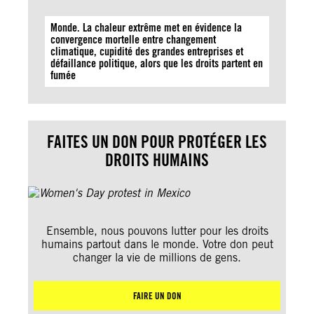
Monde. La chaleur extrême met en évidence la
convergence mortelle entre changement
climatique, cupidité des grandes entreprises et
défaillance politique, alors que les droits partent en
fumée
FAITES UN DON POUR PROTÉGER LES
DROITS HUMAINS
Ensemble, nous pouvons lutter pour les droits
humains partout dans le monde. Votre don peut
changer la vie de millions de gens.
FAIRE UN DON