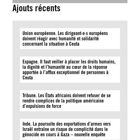
Ajouts récents
Union européenne. Les dirigeant·e·s européens
doivent réagir avec humanité et solidarité
concernant la situation à Ceuta
Espagne. Il faut veiller à placer les droits humains,
la dignité et l’humanité au cœur de la réponse
apportée à l’afflux exceptionnel de personnes à
Ceuta
Tribune. Les États africains doivent refuser de se
rendre complices de la politique américaine
d’expulsions de force
Inde. La poursuite des exportations d’armes vers
Israël entraîne un risque de complicité dans le
génocide en cours à Gaza – nouvelle enquête