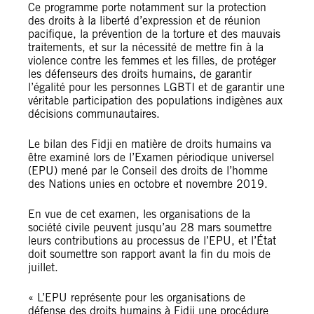
Ce programme porte notamment sur la protection
des droits à la liberté d’expression et de réunion
pacifique, la prévention de la torture et des mauvais
traitements, et sur la nécessité de mettre fin à la
violence contre les femmes et les filles, de protéger
les défenseurs des droits humains, de garantir
l’égalité pour les personnes LGBTI et de garantir une
véritable participation des populations indigènes aux
décisions communautaires.
Le bilan des Fidji en matière de droits humains va
être examiné lors de l’Examen périodique universel
(EPU) mené par le Conseil des droits de l’homme
des Nations unies en octobre et novembre 2019.
En vue de cet examen, les organisations de la
société civile peuvent jusqu’au 28 mars soumettre
leurs contributions au processus de l’EPU, et l’État
doit soumettre son rapport avant la fin du mois de
juillet.
« L’EPU représente pour les organisations de
défense des droits humains à Fidji une procédure