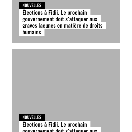
NOUVELLES
Élections à Fidji. Le prochain
gouvernement doit s’attaquer aux
graves lacunes en matière de droits
humains
NOUVELLES
Élections à Fidji. Le prochain
gouvernement doit s’attaquer aux