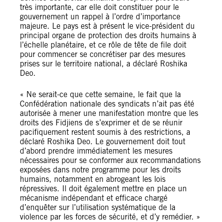
très importante, car elle doit constituer pour le
gouvernement un rappel à l’ordre d’importance
majeure. Le pays est à présent le vice-président du
principal organe de protection des droits humains à
l’échelle planétaire, et ce rôle de tête de file doit
pour commencer se concrétiser par des mesures
prises sur le territoire national, a déclaré Roshika
Deo.
« Ne serait-ce que cette semaine, le fait que la
Confédération nationale des syndicats n’ait pas été
autorisée à mener une manifestation montre que les
droits des Fidjiens de s’exprimer et de se réunir
pacifiquement restent soumis à des restrictions, a
déclaré Roshika Deo. Le gouvernement doit tout
d’abord prendre immédiatement les mesures
nécessaires pour se conformer aux recommandations
exposées dans notre programme pour les droits
humains, notamment en abrogeant les lois
répressives. Il doit également mettre en place un
mécanisme indépendant et efficace chargé
d’enquêter sur l’utilisation systématique de la
violence par les forces de sécurité, et d’y remédier. »