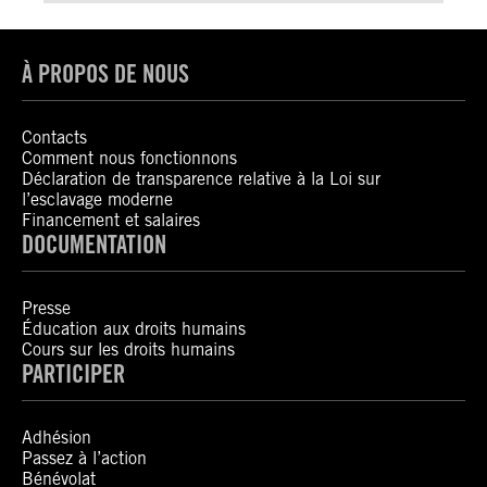
À PROPOS DE NOUS
Contacts
Comment nous fonctionnons
Déclaration de transparence relative à la Loi sur
l’esclavage moderne
Financement et salaires
DOCUMENTATION
Presse
Éducation aux droits humains
Cours sur les droits humains
PARTICIPER
Adhésion
Passez à l’action
Bénévolat