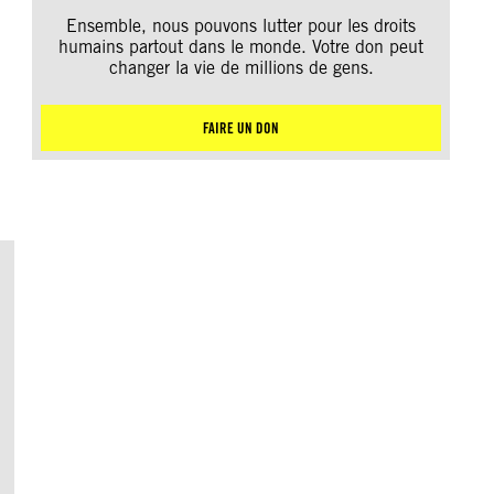
Ensemble, nous pouvons lutter pour les droits
humains partout dans le monde. Votre don peut
changer la vie de millions de gens.
FAIRE UN DON