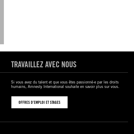
TRAVAILLEZ AVEC NOUS
Si vous avez du talent et que vous êtes passionné-e par les droits
humains, Amnesty International souhaite en savoir plus sur vous.
OFFRES D’EMPLOI ET STAGES