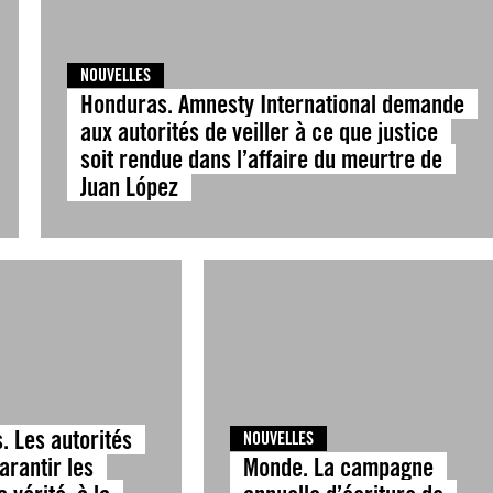
NOUVELLES
Honduras. Amnesty International demande
aux autorités de veiller à ce que justice
soit rendue dans l’affaire du meurtre de
Juan López
. Les autorités
NOUVELLES
arantir les
Monde. La campagne