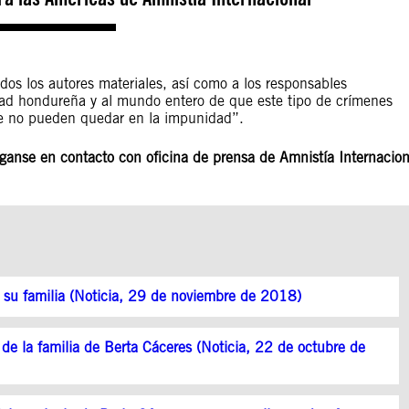
odos los autores materiales, así como a los responsables
edad hondureña y al mundo entero de que este tipo de crímenes
ente no pueden quedar en la impunidad”.
ganse en contacto con oficina de prensa de Amnistía Internacion
 su familia (Noticia, 29 de noviembre de 2018)
de la familia de Berta Cáceres (Noticia, 22 de octubre de