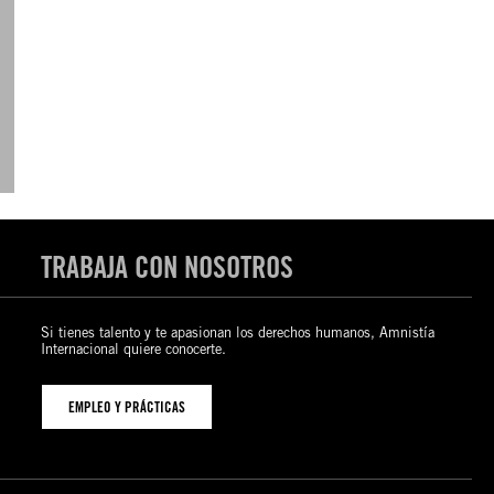
TRABAJA CON NOSOTROS
Si tienes talento y te apasionan los derechos humanos, Amnistía
Internacional quiere conocerte.
EMPLEO Y PRÁCTICAS