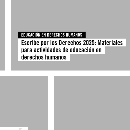
EDUCACIÓN EN DERECHOS HUMANOS
Escribe por los Derechos 2025: Materiales
para actividades de educación en
derechos humanos