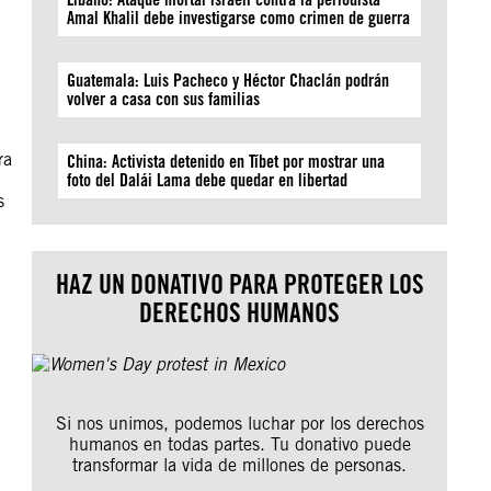
Amal Khalil debe investigarse como crimen de guerra
Guatemala: Luis Pacheco y Héctor Chaclán podrán
volver a casa con sus familias
ra
China: Activista detenido en Tíbet por mostrar una
foto del Dalái Lama debe quedar en libertad
s
HAZ UN DONATIVO PARA PROTEGER LOS
DERECHOS HUMANOS
Si nos unimos, podemos luchar por los derechos
humanos en todas partes. Tu donativo puede
transformar la vida de millones de personas.