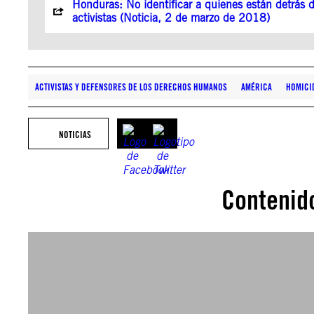
Honduras: No identificar a quienes están detrás 
activistas (Noticia, 2 de marzo de 2018)
ACTIVISTAS Y DEFENSORES DE LOS DERECHOS HUMANOS
AMÉRICA
HOMICID
NOTICIAS
Contenid