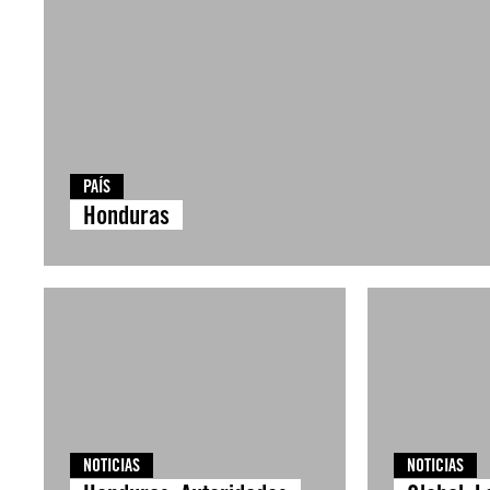
PAÍS
Honduras
NOTICIAS
NOTICIAS