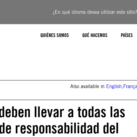
¿En qué idioma desea utilizar este sitio
QUIÉNES SOMOS
QUÉ HACEMOS
PAÍSES
Also available in
English
,
França
deben llevar a todas las
e responsabilidad del