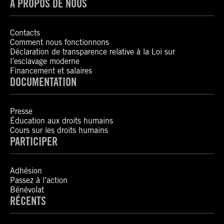
À PROPOS DE NOUS
Contacts
Comment nous fonctionnons
Déclaration de transparence relative à la Loi sur
l’esclavage moderne
Financement et salaires
DOCUMENTATION
Presse
Éducation aux droits humains
Cours sur les droits humains
PARTICIPER
Adhésion
Passez à l’action
Bénévolat
RÉCENTS