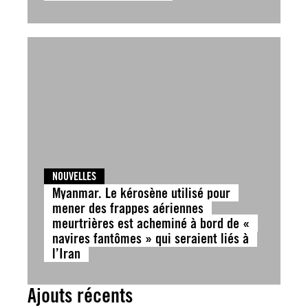
NOUVELLES
Myanmar. Le kérosène utilisé pour
mener des frappes aériennes
meurtrières est acheminé à bord de «
navires fantômes » qui seraient liés à
l’Iran
Ajouts récents