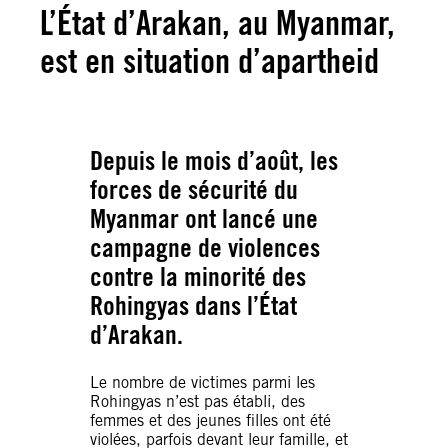
L’État d’Arakan, au Myanmar,
est en situation d’apartheid
Depuis le mois d’août, les
forces de sécurité du
Myanmar ont lancé une
campagne de violences
contre la minorité des
Rohingyas dans l’État
d’Arakan.
Le nombre de victimes parmi les
Rohingyas n’est pas établi, des
femmes et des jeunes filles ont été
violées, parfois devant leur famille, et