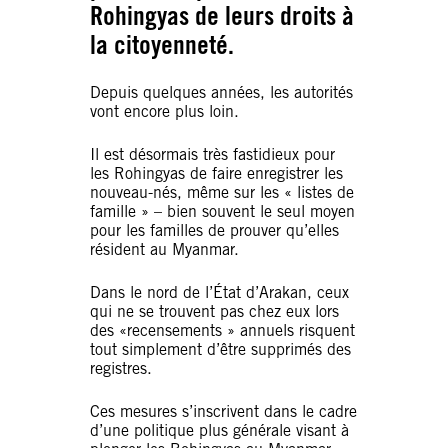
Rohingyas de leurs droits à
la citoyenneté.
Depuis quelques années, les autorités
vont encore plus loin.
Il est désormais très fastidieux pour
les Rohingyas de faire enregistrer les
nouveau-nés, même sur les « listes de
famille » – bien souvent le seul moyen
pour les familles de prouver qu’elles
résident au Myanmar.
Dans le nord de l’État d’Arakan, ceux
qui ne se trouvent pas chez eux lors
des «recensements » annuels risquent
tout simplement d’être supprimés des
registres.
Ces mesures s’inscrivent dans le cadre
d’une politique plus générale visant à