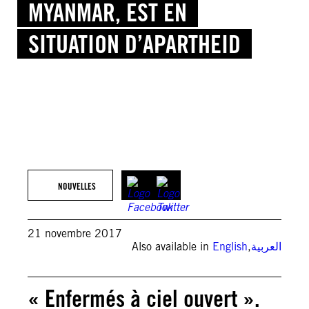
MYANMAR, EST EN
SITUATION D’APARTHEID
NOUVELLES
21 novembre 2017
Also available in
English
,
العربية
« Enfermés à ciel ouvert ».