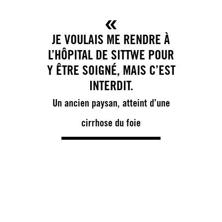
JE VOULAIS ME RENDRE À
L’HÔPITAL DE SITTWE POUR
Y ÊTRE SOIGNÉ, MAIS C’EST
INTERDIT.
Un ancien paysan, atteint d’une
cirrhose du foie