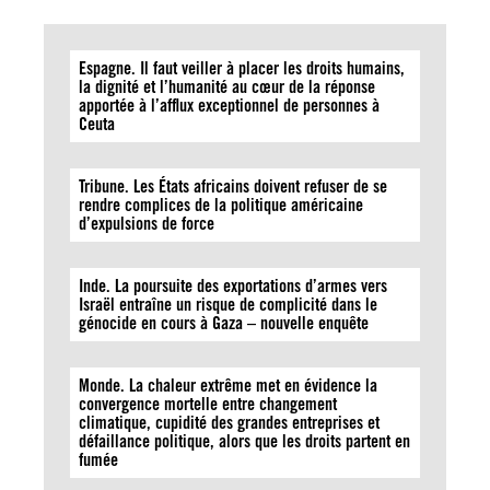
Espagne. Il faut veiller à placer les droits humains,
la dignité et l’humanité au cœur de la réponse
apportée à l’afflux exceptionnel de personnes à
Ceuta
Tribune. Les États africains doivent refuser de se
rendre complices de la politique américaine
d’expulsions de force
Inde. La poursuite des exportations d’armes vers
Israël entraîne un risque de complicité dans le
génocide en cours à Gaza – nouvelle enquête
Monde. La chaleur extrême met en évidence la
convergence mortelle entre changement
climatique, cupidité des grandes entreprises et
défaillance politique, alors que les droits partent en
fumée