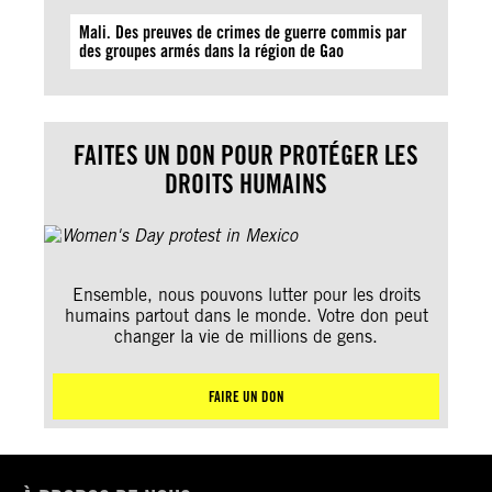
Mali. Des preuves de crimes de guerre commis par
des groupes armés dans la région de Gao
FAITES UN DON POUR PROTÉGER LES
DROITS HUMAINS
Ensemble, nous pouvons lutter pour les droits
humains partout dans le monde. Votre don peut
changer la vie de millions de gens.
FAIRE UN DON