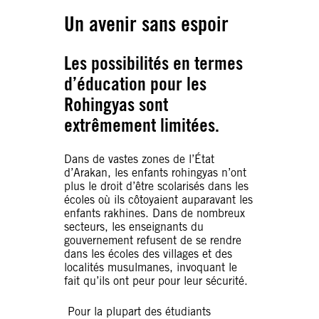
Un avenir sans espoir
Les possibilités en termes
d’éducation pour les
Rohingyas sont
extrêmement limitées.
Dans de vastes zones de l’État
d’Arakan, les enfants rohingyas n’ont
plus le droit d’être scolarisés dans les
écoles où ils côtoyaient auparavant les
enfants rakhines. Dans de nombreux
secteurs, les enseignants du
gouvernement refusent de se rendre
dans les écoles des villages et des
localités musulmanes, invoquant le
fait qu’ils ont peur pour leur sécurité.
Pour la plupart des étudiants