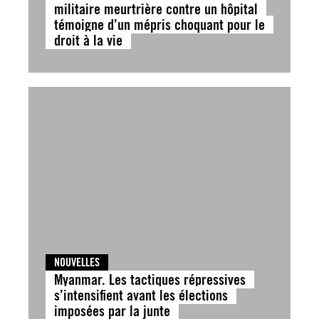
militaire meurtrière contre un hôpital
témoigne d’un mépris choquant pour le
droit à la vie
NOUVELLES
Myanmar. Les tactiques répressives
s’intensifient avant les élections
imposées par la junte