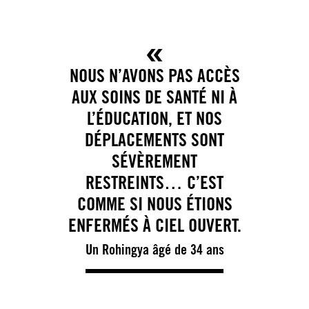
NOUS N’AVONS PAS ACCÈS
AUX SOINS DE SANTÉ NI À
L’ÉDUCATION, ET NOS
DÉPLACEMENTS SONT
SÉVÈREMENT
RESTREINTS… C’EST
COMME SI NOUS ÉTIONS
ENFERMÉS À CIEL OUVERT.
Un Rohingya âgé de 34 ans