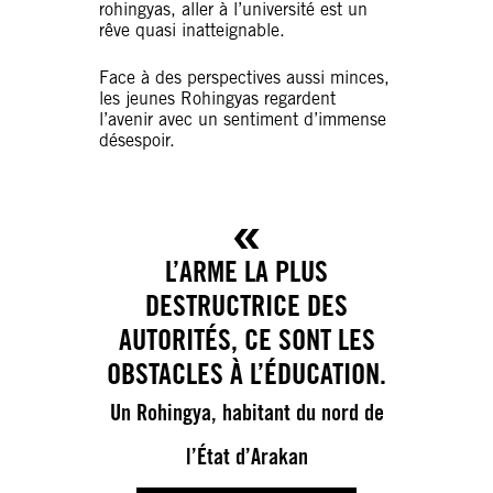
rohingyas, aller à l’université est un
rêve quasi inatteignable.
Face à des perspectives aussi minces,
les jeunes Rohingyas regardent
l’avenir avec un sentiment d’immense
désespoir.
L’ARME LA PLUS
DESTRUCTRICE DES
AUTORITÉS, CE SONT LES
OBSTACLES À L’ÉDUCATION.
Un Rohingya, habitant du nord de
l’État d’Arakan