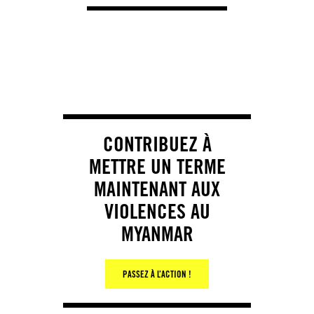
CONTRIBUEZ À
METTRE UN TERME
MAINTENANT AUX
VIOLENCES AU
MYANMAR
PASSEZ À L’ACTION !