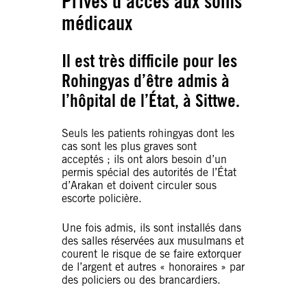
Privés d’accès aux soins
médicaux
Il est très difficile pour les
Rohingyas d’être admis à
l’hôpital de l’État, à Sittwe.
Seuls les patients rohingyas dont les
cas sont les plus graves sont
acceptés ; ils ont alors besoin d’un
permis spécial des autorités de l’État
d’Arakan et doivent circuler sous
escorte policière.
Une fois admis, ils sont installés dans
des salles réservées aux musulmans et
courent le risque de se faire extorquer
de l’argent et autres « honoraires » par
des policiers ou des brancardiers.