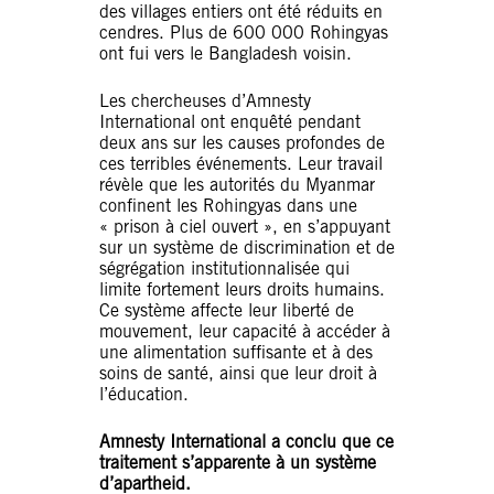
des villages entiers ont été réduits en
cendres. Plus de 600 000 Rohingyas
ont fui vers le Bangladesh voisin.
Les chercheuses d’Amnesty
International ont enquêté pendant
deux ans sur les causes profondes de
ces terribles événements. Leur travail
révèle que les autorités du Myanmar
confinent les Rohingyas dans une
« prison à ciel ouvert », en s’appuyant
sur un système de discrimination et de
ségrégation institutionnalisée qui
limite fortement leurs droits humains.
Ce système affecte leur liberté de
mouvement, leur capacité à accéder à
une alimentation suffisante et à des
soins de santé, ainsi que leur droit à
l’éducation.
Amnesty International a conclu que ce
traitement s’apparente à un système
d’apartheid.