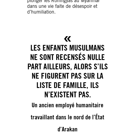
plonger les Rohingyas au Myanmar
dans une vie faite de désespoir et
d’humiliation.
LES ENFANTS MUSULMANS
NE SONT RECENSÉS NULLE
PART AILLEURS, ALORS S’ILS
NE FIGURENT PAS SUR LA
LISTE DE FAMILLE, ILS
N’EXISTENT PAS.
Un ancien employé humanitaire
travaillant dans le nord de l’État
d’Arakan