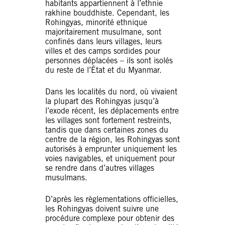
habitants appartiennent à l’ethnie
rakhine bouddhiste. Cependant, les
Rohingyas, minorité ethnique
majoritairement musulmane, sont
confinés dans leurs villages, leurs
villes et des camps sordides pour
personnes déplacées – ils sont isolés
du reste de l’État et du Myanmar.
Dans les localités du nord, où vivaient
la plupart des Rohingyas jusqu’à
l’exode récent, les déplacements entre
les villages sont fortement restreints,
tandis que dans certaines zones du
centre de la région, les Rohingyas sont
autorisés à emprunter uniquement les
voies navigables, et uniquement pour
se rendre dans d’autres villages
musulmans.
D’après les règlementations officielles,
les Rohingyas doivent suivre une
procédure complexe pour obtenir des