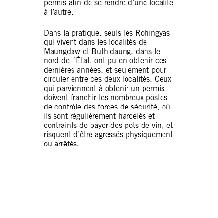
permis afin de se rendre d’une localité
à l’autre.
Dans la pratique, seuls les Rohingyas
qui vivent dans les localités de
Maungdaw et Buthidaung, dans le
nord de l’État, ont pu en obtenir ces
dernières années, et seulement pour
circuler entre ces deux localités. Ceux
qui parviennent à obtenir un permis
doivent franchir les nombreux postes
de contrôle des forces de sécurité, où
ils sont régulièrement harcelés et
contraints de payer des pots-de-vin, et
risquent d’être agressés physiquement
ou arrêtés.