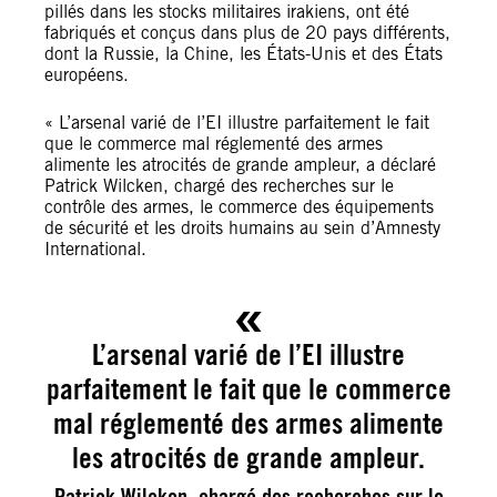
pillés dans les stocks militaires irakiens, ont été
fabriqués et conçus dans plus de 20 pays différents,
dont la Russie, la Chine, les États-Unis et des États
européens.
« L’arsenal varié de l’EI illustre parfaitement le fait
que le commerce mal réglementé des armes
alimente les atrocités de grande ampleur, a déclaré
Patrick Wilcken, chargé des recherches sur le
contrôle des armes, le commerce des équipements
de sécurité et les droits humains au sein d’Amnesty
International.
L’arsenal varié de l’EI illustre
parfaitement le fait que le commerce
mal réglementé des armes alimente
les atrocités de grande ampleur.
Patrick Wilcken, chargé des recherches sur le