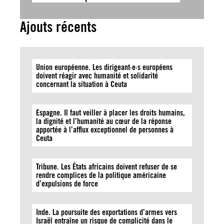
Ajouts récents
Union européenne. Les dirigeant·e·s européens
doivent réagir avec humanité et solidarité
concernant la situation à Ceuta
Espagne. Il faut veiller à placer les droits humains,
la dignité et l’humanité au cœur de la réponse
apportée à l’afflux exceptionnel de personnes à
Ceuta
Tribune. Les États africains doivent refuser de se
rendre complices de la politique américaine
d’expulsions de force
Inde. La poursuite des exportations d’armes vers
Israël entraîne un risque de complicité dans le