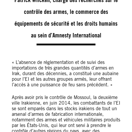
contrôle des armes, le commerce des
équipements de sécurité et les droits humains
au sein d’Amnesty International
« L’absence de réglementation et de suivi des
importations de très grandes quantités d’armes en
Irak, durant des décennies, a constitué une aubaine
pour l’EI et les autres groupes armés, leur offrant
l’accès à une puissance de feu sans précédent. »
Après avoir pris le contrôle de Mossoul, la deuxième
ville Irakienne, en juin 2014, les combattants de l’EI
se sont emparés dans les stocks irakiens de tout un
arsenal d’armes de fabrication internationale,
notamment des armes et véhicules militaires produits
par les États-Unis, qui leur ont servi à prendre le
contrôle d’autres régions du pays, avec des