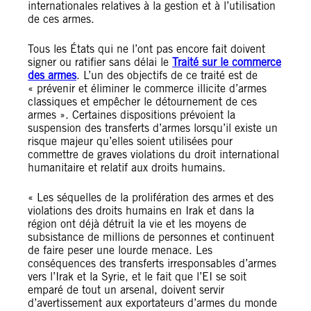
internationales relatives à la gestion et à l’utilisation
de ces armes.
Tous les États qui ne l’ont pas encore fait doivent
signer ou ratifier sans délai le
Traité sur le commerce
des armes
. L’un des objectifs de ce traité est de
« prévenir et éliminer le commerce illicite d’armes
classiques et empêcher le détournement de ces
armes ». Certaines dispositions prévoient la
suspension des transferts d’armes lorsqu’il existe un
risque majeur qu’elles soient utilisées pour
commettre de graves violations du droit international
humanitaire et relatif aux droits humains.
« Les séquelles de la prolifération des armes et des
violations des droits humains en Irak et dans la
région ont déjà détruit la vie et les moyens de
subsistance de millions de personnes et continuent
de faire peser une lourde menace. Les
conséquences des transferts irresponsables d’armes
vers l’Irak et la Syrie, et le fait que l’EI se soit
emparé de tout un arsenal, doivent servir
d’avertissement aux exportateurs d’armes du monde