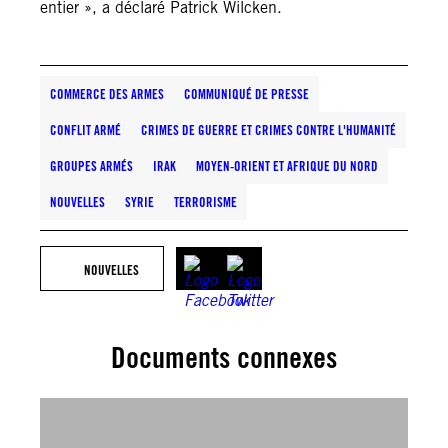
entier », a déclaré Patrick Wilcken.
COMMERCE DES ARMES
COMMUNIQUÉ DE PRESSE
CONFLIT ARMÉ
CRIMES DE GUERRE ET CRIMES CONTRE L'HUMANITÉ
GROUPES ARMÉS
IRAK
MOYEN-ORIENT ET AFRIQUE DU NORD
NOUVELLES
SYRIE
TERRORISME
NOUVELLES
Documents connexes