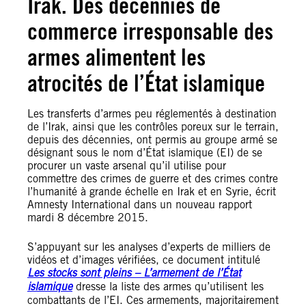
Irak. Des décennies de
commerce irresponsable des
armes alimentent les
atrocités de l’État islamique
Les transferts d’armes peu réglementés à destination
de l’Irak, ainsi que les contrôles poreux sur le terrain,
depuis des décennies, ont permis au groupe armé se
désignant sous le nom d’État islamique (EI) de se
procurer un vaste arsenal qu’il utilise pour
commettre des crimes de guerre et des crimes contre
l’humanité à grande échelle en Irak et en Syrie, écrit
Amnesty International dans un nouveau rapport
mardi 8 décembre 2015.
S’appuyant sur les analyses d’experts de milliers de
vidéos et d’images vérifiées, ce document intitulé
Les stocks sont pleins – L’armement de l’État
islamique
dresse la liste des armes qu’utilisent les
combattants de l’EI. Ces armements, majoritairement