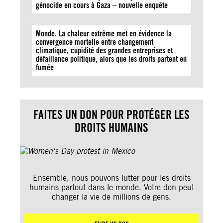
génocide en cours à Gaza – nouvelle enquête
Monde. La chaleur extrême met en évidence la
convergence mortelle entre changement
climatique, cupidité des grandes entreprises et
défaillance politique, alors que les droits partent en
fumée
FAITES UN DON POUR PROTÉGER LES
DROITS HUMAINS
Ensemble, nous pouvons lutter pour les droits
humains partout dans le monde. Votre don peut
changer la vie de millions de gens.