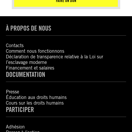
FAIRE UN DON
À PROPOS DE NOUS
Contacts
Comment nous fonctionnons
Déclaration de transparence relative à la Loi sur
l’esclavage moderne
Financement et salaires
DOCUMENTATION
Presse
Éducation aux droits humains
Cours sur les droits humains
PARTICIPER
Adhésion