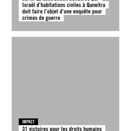
Israël d’habitations civiles à Quneitra
doit faire l’objet d’une enquête pour
crimes de guerre
IMPACT
31 victoires pour les droits humains