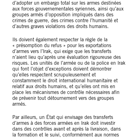
d’adopter un embargo total sur les armes destinées
aux forces gouvernementales syriennes, ainsi qu’aux
groupes armés d’opposition impliqués dans des
crimes de guerre, des crimes contre l’humanité et
d’autres graves violations des droits humains.
Ils doivent également respecter la règle de la
« présomption du refus » pour les exportations
d’armes vers l’Irak, qui exige que les transferts
n’aient lieu qu’après une évaluation rigoureuse des
risques. Les unités de l’armée ou de la police en Irak
qui font l’objet d’exceptions doivent démontrer
qu’elles respectent scrupuleusement et
constamment le droit international humanitaire et
relatif aux droits humains, et qu’elles ont mis en
place les mécanismes de contrôle nécessaires afin
de prévenir tout détournement vers des groupes
armés.
Par ailleurs, un État qui envisage des transferts
d’armes à des forces armées en Irak doit investir
dans des contrôles avant et après la livraison, dans
la formation et le suivi, conformément aux normes