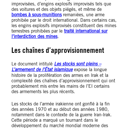
improvisées, d’engins explosifs improvisés tels que
des voitures et des objets piégés, et même de
bombes à sous-munitions
remaniées, une arme
prohibée par le droit international. Dans certains cas,
les engins explosifs improvisés constituent des mines
terrestres prohibées par le
traité international sur
l’interdiction des mines
.
Les chaînes d’approvisionnement
Le document intitulé
Les stocks sont pleins –
L’armement de l’État islamique
expose la longue
histoire de la prolifération des armes en Irak et la
complexité des chaînes d’approvisionnement qui ont
probablement mis entre les mains de l’EI certains
des armements les plus récents.
Les stocks de l’armée irakienne ont gonflé à la fin
des années 1970 et au début des années 1980,
notamment dans le contexte de la guerre Iran-Irak.
Cette période a marqué un tournant dans le
développement du marché mondial moderne des