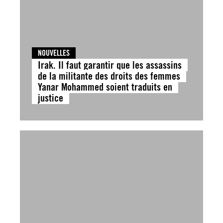
NOUVELLES
Irak. Il faut garantir que les assassins
de la militante des droits des femmes
Yanar Mohammed soient traduits en
justice