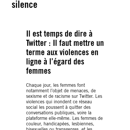
silence
Il est temps de dire à
Twitter : Il faut mettre un
terme aux violences en
ligne à l’égard des
femmes
Chaque jour, les femmes font
notamment l’objet de menaces, de
sexisme et de racisme sur Twitter. Les
violences qui inondent ce réseau
social les poussent à quitter des
conversations publiques, voire la
plateforme elle-même. Les femmes de
couleur, handicapées, lesbiennes,
bisexuelles ou transgenres, et les