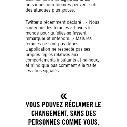
personnes non binaires peuvent subir
des attaques plus graves.
Twitter a récemment déclaré : « Nous
soutenons les femmes à travers le
monde pour qu’elles se fassent
remarquer et entendre. » Mais les
femmes ne sont pas dupes.
L’application ne respecte pas ses
propres règles relatives aux
comportements insultants et haineux,
et n’indique pas comment elle traite
les abus signalés.
VOUS POUVEZ RÉCLAMER LE
CHANGEMENT. SANS DES
PERSONNES COMME VOUS,