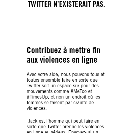
TWITTER N’EXISTERAIT PAS.
Contribuez à mettre fin
aux violences en ligne
Avec votre aide, nous pouvons tous et
toutes ensemble faire en sorte que
Twitter soit un espace sûr pour des
mouvements comme #MeToo et
#TimesUp, et non un endroit où les
femmes se taisent par crainte de
violences.
Jack est l’homme qui peut faire en
sorte que Twitter prenne les violences
en ligne au sérieux. Envoyez-lui un