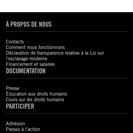
À PROPOS DE NOUS
Contacts
Comment nous fonctionnons
Déclaration de transparence relative à la Loi sur
l’esclavage moderne
Financement et salaires
DOCUMENTATION
Presse
Éducation aux droits humains
Cours sur les droits humains
PARTICIPER
Adhésion
Passez à l’action