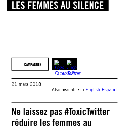
LES FEMMES AU SILENCE
CAMPAGNES
21 mars 2018
Also available in
English
,
Español
Ne laissez pas #ToxicTwitter
réduire les femmes au