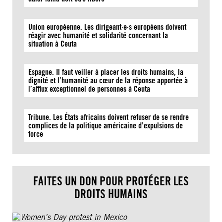
Union européenne. Les dirigeant·e·s européens doivent
réagir avec humanité et solidarité concernant la
situation à Ceuta
Espagne. Il faut veiller à placer les droits humains, la
dignité et l’humanité au cœur de la réponse apportée à
l’afflux exceptionnel de personnes à Ceuta
Tribune. Les États africains doivent refuser de se rendre
complices de la politique américaine d’expulsions de
force
FAITES UN DON POUR PROTÉGER LES
DROITS HUMAINS