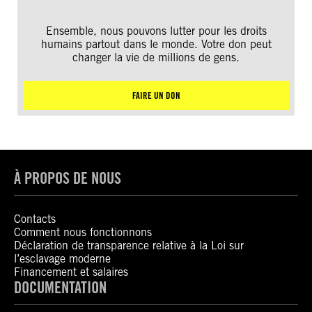
Ensemble, nous pouvons lutter pour les droits
humains partout dans le monde. Votre don peut
changer la vie de millions de gens.
FAIRE UN DON
À PROPOS DE NOUS
Contacts
Comment nous fonctionnons
Déclaration de transparence relative à la Loi sur
l’esclavage moderne
Financement et salaires
DOCUMENTATION