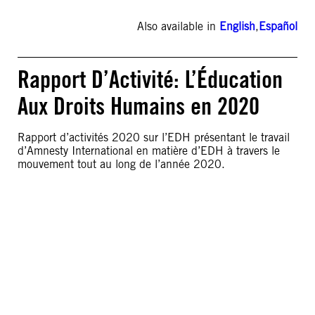
Also available in
English
,
Español
Rapport D’Activité: L’Éducation
Aux Droits Humains en 2020
Rapport d’activités 2020 sur l’EDH présentant le travail
d’Amnesty International en matière d’EDH à travers le
mouvement tout au long de l’année 2020.