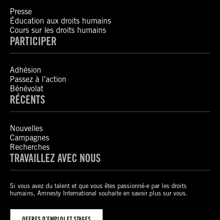
Presse
Éducation aux droits humains
Cours sur les droits humains
PARTICIPER
Adhésion
Passez à l’action
Bénévolat
RÉCENTS
Nouvelles
Campagnes
Recherches
TRAVAILLEZ AVEC NOUS
Si vous avez du talent et que vous êtes passionné-e par les droits
humains, Amnesty International souhaite en savoir plus sur vous.
OFFRES D’EMPLOI ET STAGES