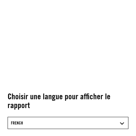
Choisir une langue pour afficher le
rapport
FRENCH