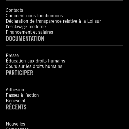
Contacts
Comment nous fonctionnons
Déclaration de transparence relative à la Loi sur
l’esclavage moderne
Financement et salaires
DOCUMENTATION
Presse
Éducation aux droits humains
Cours sur les droits humains
PARTICIPER
Adhésion
Passez à l’action
Bénévolat
RÉCENTS
Nouvelles