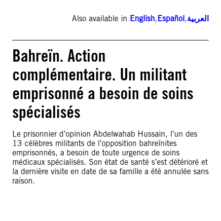
Also available in
English
,
Español
,
العربية
Bahreïn. Action
complémentaire. Un militant
emprisonné a besoin de soins
spécialisés
Le prisonnier d’opinion Abdelwahab Hussain, l’un des
13 célèbres militants de l’opposition bahreïnites
emprisonnés, a besoin de toute urgence de soins
médicaux spécialisés. Son état de santé s’est détérioré et
la dernière visite en date de sa famille a été annulée sans
raison.