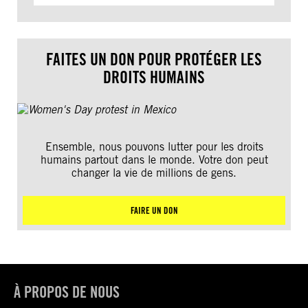
FAITES UN DON POUR PROTÉGER LES
DROITS HUMAINS
Ensemble, nous pouvons lutter pour les droits
humains partout dans le monde. Votre don peut
changer la vie de millions de gens.
FAIRE UN DON
À PROPOS DE NOUS