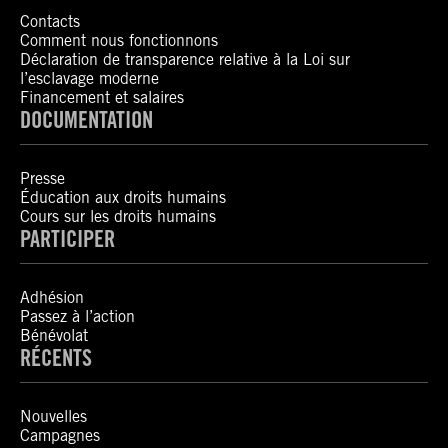
Contacts
Comment nous fonctionnons
Déclaration de transparence relative à la Loi sur
l’esclavage moderne
Financement et salaires
DOCUMENTATION
Presse
Éducation aux droits humains
Cours sur les droits humains
PARTICIPER
Adhésion
Passez à l’action
Bénévolat
RÉCENTS
Nouvelles
Campagnes