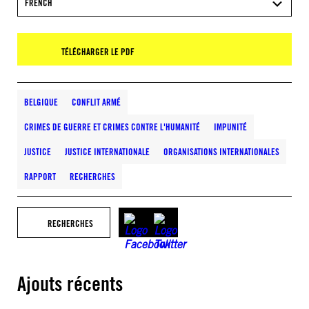
FRENCH
TÉLÉCHARGER LE PDF
BELGIQUE
CONFLIT ARMÉ
CRIMES DE GUERRE ET CRIMES CONTRE L'HUMANITÉ
IMPUNITÉ
JUSTICE
JUSTICE INTERNATIONALE
ORGANISATIONS INTERNATIONALES
RAPPORT
RECHERCHES
RECHERCHES
Ajouts récents