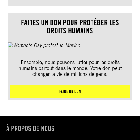
FAITES UN DON POUR PROTÉGER LES
DROITS HUMAINS
Ensemble, nous pouvons lutter pour les droits
humains partout dans le monde. Votre don peut
changer la vie de millions de gens.
FAIRE UN DON
À PROPOS DE NOUS