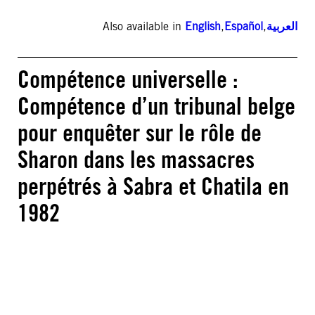
Also available in
English
,
Español
,
العربية
Compétence universelle :
Compétence d’un tribunal belge
pour enquêter sur le rôle de
Sharon dans les massacres
perpétrés à Sabra et Chatila en
1982