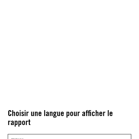
Choisir une langue pour afficher le
rapport