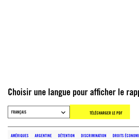
Choisir une langue pour afficher le rap
FRANÇAIS
TÉLÉCHARGER LE PDF
AMÉRIQUES
ARGENTINE
DÉTENTION
DISCRIMINATION
DROITS ÉCONOMI