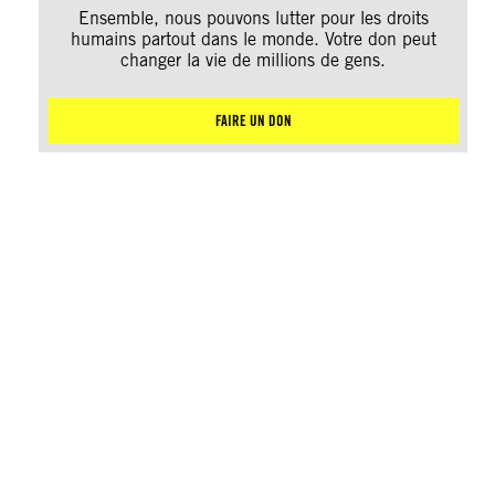
Ensemble, nous pouvons lutter pour les droits
humains partout dans le monde. Votre don peut
changer la vie de millions de gens.
FAIRE UN DON