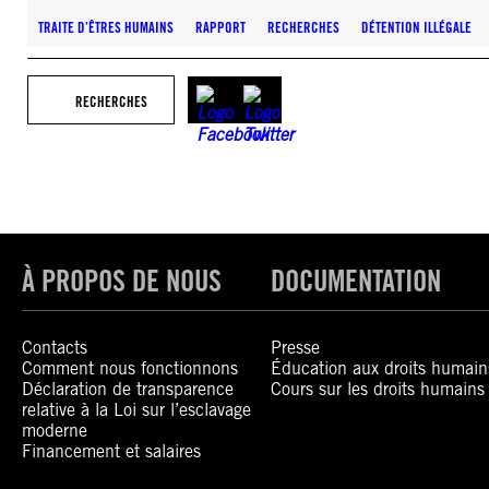
TRAITE D’ÊTRES HUMAINS
RAPPORT
RECHERCHES
DÉTENTION ILLÉGALE
RECHERCHES
À PROPOS DE NOUS
DOCUMENTATION
Contacts
Presse
Comment nous fonctionnons
Éducation aux droits humain
Déclaration de transparence
Cours sur les droits humains
relative à la Loi sur l’esclavage
moderne
Financement et salaires