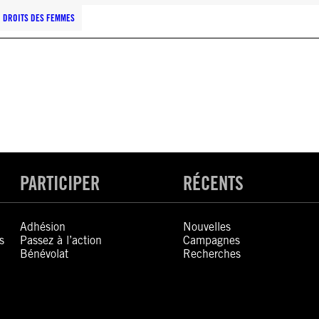
DROITS DES FEMMES
PARTICIPER
RÉCENTS
Adhésion
Nouvelles
s
Passez à l’action
Campagnes
Bénévolat
Recherches