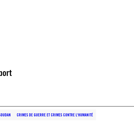
port
SOUDAN
CRIMES DE GUERRE ET CRIMES CONTRE L'HUMANITÉ