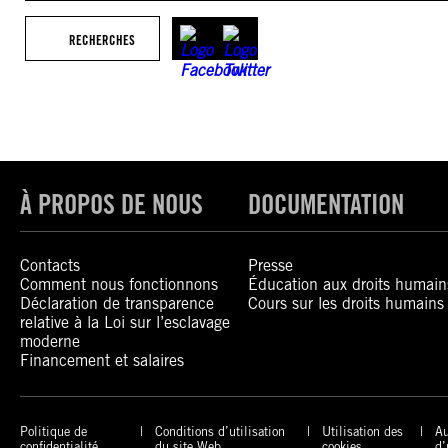
RECHERCHES
À PROPOS DE NOUS
DOCUMENTATION
Contacts
Presse
Comment nous fonctionnons
Éducation aux droits humain
Déclaration de transparence
Cours sur les droits humains
relative à la Loi sur l’esclavage
moderne
Financement et salaires
Politique de
Conditions d’utilisation
Utilisation des
Au
confidentialité
du site Web
cookies
d’