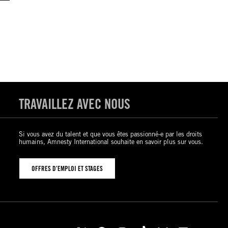
TRAVAILLEZ AVEC NOUS
Si vous avez du talent et que vous êtes passionné-e par les droits
humains, Amnesty International souhaite en savoir plus sur vous.
OFFRES D’EMPLOI ET STAGES