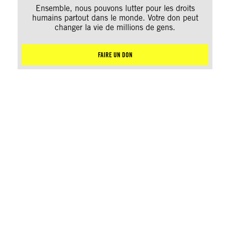
Ensemble, nous pouvons lutter pour les droits
humains partout dans le monde. Votre don peut
changer la vie de millions de gens.
FAIRE UN DON