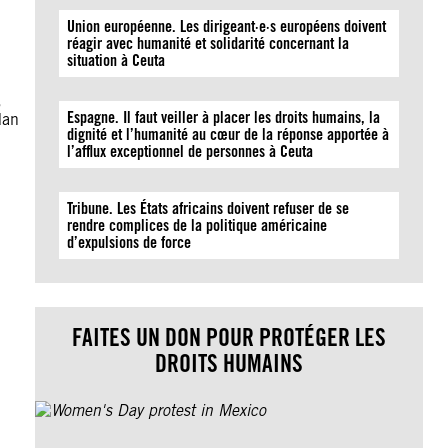
Union européenne. Les dirigeant·e·s européens doivent
réagir avec humanité et solidarité concernant la
situation à Ceuta
,
Espagne. Il faut veiller à placer les droits humains, la
dan
dignité et l’humanité au cœur de la réponse apportée à
l’afflux exceptionnel de personnes à Ceuta
Tribune. Les États africains doivent refuser de se
rendre complices de la politique américaine
d’expulsions de force
FAITES UN DON POUR PROTÉGER LES
DROITS HUMAINS