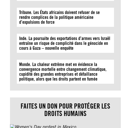
Tribune. Les États africains doivent refuser de se
rendre complices de la politique américaine
d’expulsions de force
Inde. La poursuite des exportations d’armes vers Israël
entraîne un risque de complicité dans le génocide en
cours à Gaza – nouvelle enquête
Monde. La chaleur extrême met en évidence la
convergence mortelle entre changement climatique,
cupidité des grandes entreprises et défaillance
politique, alors que les droits partent en fumée
FAITES UN DON POUR PROTÉGER LES
DROITS HUMAINS