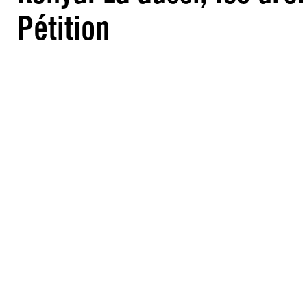
Pétition