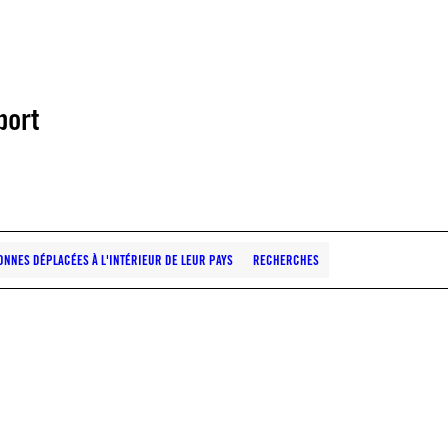
port
NNES DÉPLACÉES À L'INTÉRIEUR DE LEUR PAYS
RECHERCHES