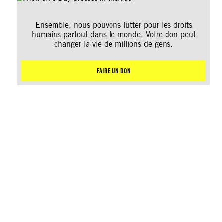
Ensemble, nous pouvons lutter pour les droits
humains partout dans le monde. Votre don peut
changer la vie de millions de gens.
FAIRE UN DON