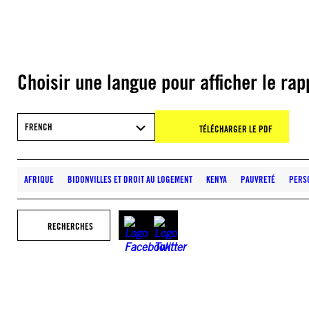
Choisir une langue pour afficher le rap
FRENCH
TÉLÉCHARGER LE PDF
AFRIQUE
BIDONVILLES ET DROIT AU LOGEMENT
KENYA
PAUVRETÉ
PERSO
RECHERCHES