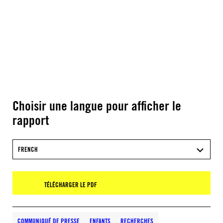
Choisir une langue pour afficher le
rapport
FRENCH
TÉLÉCHARGER LE PDF
COMMUNIQUÉ DE PRESSE
ENFANTS
RECHERCHES