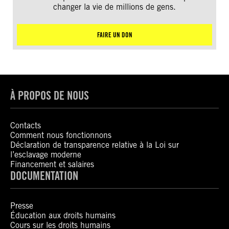
changer la vie de millions de gens.
FAIRE UN DON
À PROPOS DE NOUS
Contacts
Comment nous fonctionnons
Déclaration de transparence relative à la Loi sur
l’esclavage moderne
Financement et salaires
DOCUMENTATION
Presse
Éducation aux droits humains
Cours sur les droits humains