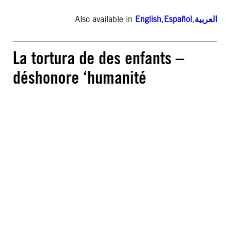
Also available in
English
,
Español
,
العربية
La tortura de des enfants –
déshonore ‘humanité