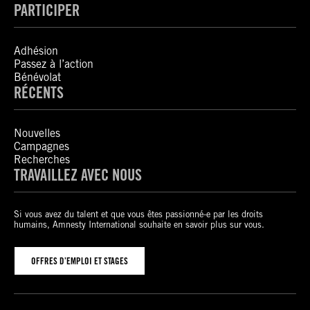
PARTICIPER
Adhésion
Passez à l’action
Bénévolat
RÉCENTS
Nouvelles
Campagnes
Recherches
TRAVAILLEZ AVEC NOUS
Si vous avez du talent et que vous êtes passionné-e par les droits
humains, Amnesty International souhaite en savoir plus sur vous.
OFFRES D’EMPLOI ET STAGES