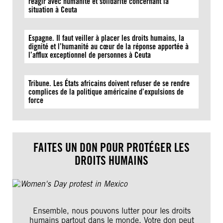
réagir avec humanité et solidarité concernant la
situation à Ceuta
Espagne. Il faut veiller à placer les droits humains, la
dignité et l’humanité au cœur de la réponse apportée à
l’afflux exceptionnel de personnes à Ceuta
Tribune. Les États africains doivent refuser de se rendre
complices de la politique américaine d’expulsions de
force
FAITES UN DON POUR PROTÉGER LES
DROITS HUMAINS
Ensemble, nous pouvons lutter pour les droits
humains partout dans le monde. Votre don peut