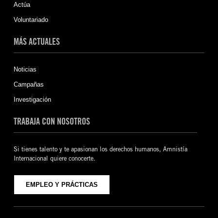
Actúa
Voluntariado
MÁS ACTUALES
Noticias
Campañas
Investigación
TRABAJA CON NOSOTROS
Si tienes talento y te apasionan los derechos humanos, Amnistía
Internacional quiere conocerte.
EMPLEO Y PRÁCTICAS