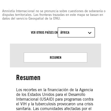
© Amnesty International
Amnistía Internacional no se pronuncia sobre cuestiones de soberanía o
disputas territoriales. Las fronteras trazadas en este mapa se basan en
datos del servicio Geospatial de la ONU.
VER OTROS PAÍSES EN
ÁFRICA
RESUMEN
Resumen
Los recortes en la financiación de la Agencia
de los Estados Unidos para el Desarrollo
Internacional (USAID) para programas contra
el VIH y la tuberculosis provocaron una crisis
sanitaria. Las comunidades afectadas por el