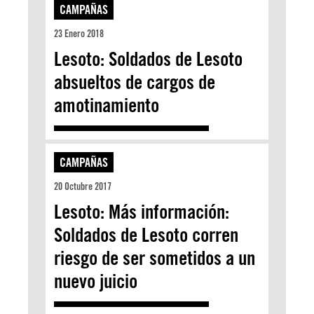
CAMPAÑAS
23 Enero 2018
Lesoto: Soldados de Lesoto
absueltos de cargos de
amotinamiento
CAMPAÑAS
20 Octubre 2017
Lesoto: Más información:
Soldados de Lesoto corren
riesgo de ser sometidos a un
nuevo juicio