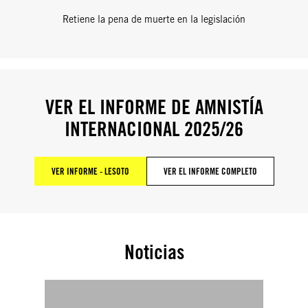
Retiene la pena de muerte en la legislación
VER EL INFORME DE AMNISTÍA
INTERNACIONAL 2025/26
VER INFORME - LESOTO
VER EL INFORME COMPLETO
Noticias