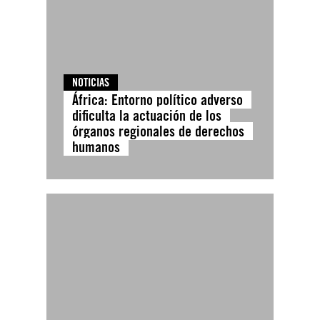
NOTICIAS
África: Entorno político adverso
dificulta la actuación de los
órganos regionales de derechos
humanos