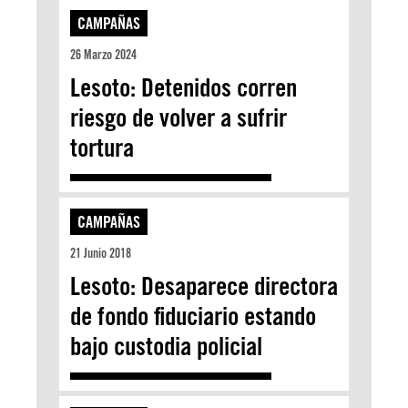
CAMPAÑAS
26 Marzo 2024
Lesoto: Detenidos corren
riesgo de volver a sufrir
tortura
CAMPAÑAS
21 Junio 2018
Lesoto: Desaparece directora
de fondo fiduciario estando
bajo custodia policial