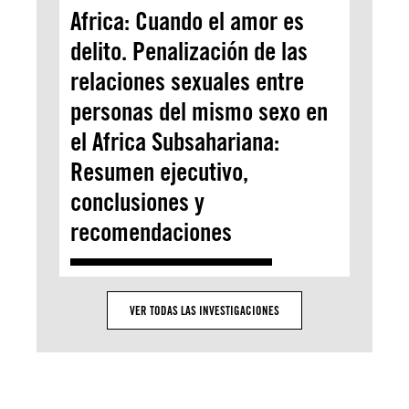
Africa: Cuando el amor es
delito. Penalización de las
relaciones sexuales entre
personas del mismo sexo en
el Africa Subsahariana:
Resumen ejecutivo,
conclusiones y
recomendaciones
VER TODAS LAS INVESTIGACIONES