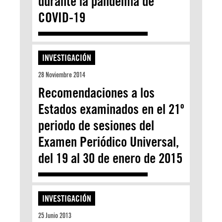
durante la pandemia de
COVID-19
INVESTIGACIÓN
28 Noviembre 2014
Recomendaciones a los
Estados examinados en el 21º
periodo de sesiones del
Examen Periódico Universal,
del 19 al 30 de enero de 2015
INVESTIGACIÓN
25 Junio 2013