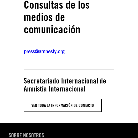
Consultas de los
medios de
comunicación
press@amnesty.org
Secretariado Internacional de
Amnistía Internacional
VER TODA LA INFORMACIÓN DE CONTACTO
SOBRE NOSOTROS