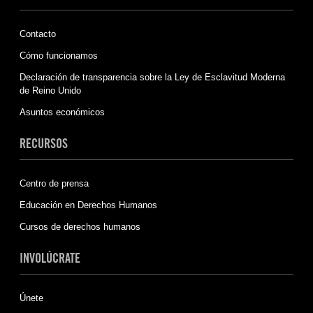
Contacto
Cómo funcionamos
Declaración de transparencia sobre la Ley de Esclavitud Moderna
de Reino Unido
Asuntos económicos
RECURSOS
Centro de prensa
Educación en Derechos Humanos
Cursos de derechos humanos
INVOLÚCRATE
Únete