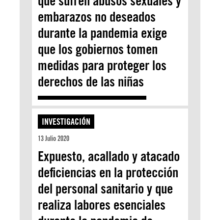
que sufren abusos sexuales y
embarazos no deseados
durante la pandemia exige
que los gobiernos tomen
medidas para proteger los
derechos de las niñas
INVESTIGACIÓN
13 Julio 2020
Expuesto, acallado y atacado
deficiencias en la protección
del personal sanitario y que
realiza labores esenciales