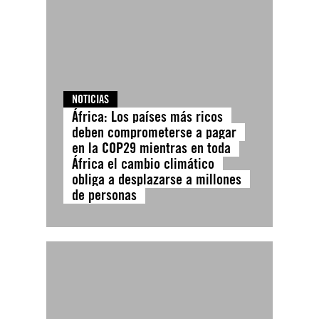
NOTICIAS
África: Los países más ricos
deben comprometerse a pagar
en la COP29 mientras en toda
África el cambio climático
obliga a desplazarse a millones
de personas