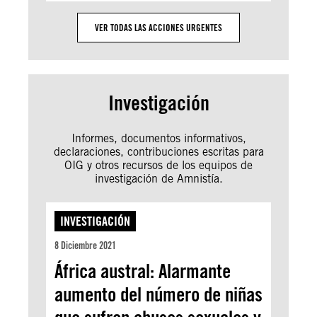
VER TODAS LAS ACCIONES URGENTES
Investigación
Informes, documentos informativos,
declaraciones, contribuciones escritas para
OIG y otros recursos de los equipos de
investigación de Amnistía.
INVESTIGACIÓN
8 Diciembre 2021
África austral: Alarmante
aumento del número de niñas