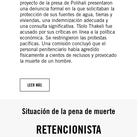
proyecto de la presa de Polihali presentaron
una denuncia formal en la que solicitaban la
protección de sus fuentes de agua, tierras y
viviendas, una indemnización adecuada y
una consulta significativa. Tšolo Thakeli fue
acusado por sus críticas en línea a la política
económica. Se restringieron las protestas
pacíficas. Una comisión concluyó que el
personal penitenciario había agredido
físicamente a cientos de reclusos y provocado
la muerte de un hombre.
LEER MÁS
Situación de la pena de muerte
RETENCIONISTA