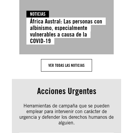
NOTICIAS
África Austral: Las personas con
albinismo, especialmente
vulnerables a causa de la
COVID-19
VER TODAS LAS NOTICIAS
Acciones Urgentes
Herramientas de campaña que se pueden
emplear para intervenir con carácter de
urgencia y defender los derechos humanos de
alguien.