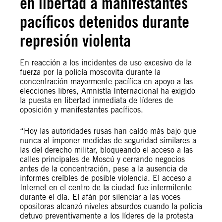
en libertad a manifestantes
pacíficos detenidos durante
represión violenta
En reacción a los incidentes de uso excesivo de la
fuerza por la policía moscovita durante la
concentración mayormente pacífica en apoyo a las
elecciones libres, Amnistía Internacional ha exigido
la puesta en libertad inmediata de líderes de
oposición y manifestantes pacíficos.
“Hoy las autoridades rusas han caído más bajo que
nunca al imponer medidas de seguridad similares a
las del derecho militar, bloqueando el acceso a las
calles principales de Moscú y cerrando negocios
antes de la concentración, pese a la ausencia de
informes creíbles de posible violencia. El acceso a
Internet en el centro de la ciudad fue intermitente
durante el día. El afán por silenciar a las voces
opositoras alcanzó niveles absurdos cuando la policía
detuvo preventivamente a los líderes de la protesta