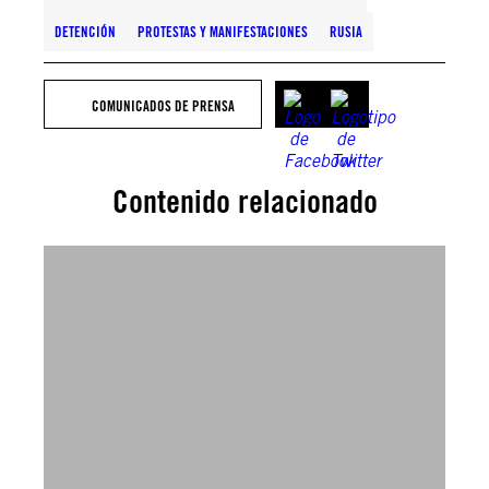
DETENCIÓN
PROTESTAS Y MANIFESTACIONES
RUSIA
COMUNICADOS DE PRENSA
Contenido relacionado