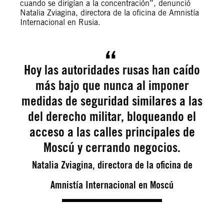
cuando se dirigían a la concentración”, denunció
Natalia Zviagina, directora de la oficina de Amnistía
Internacional en Rusia.
Hoy las autoridades rusas han caído
más bajo que nunca al imponer
medidas de seguridad similares a las
del derecho militar, bloqueando el
acceso a las calles principales de
Moscú y cerrando negocios.
Natalia Zviagina, directora de la oficina de
Amnistía Internacional en Moscú