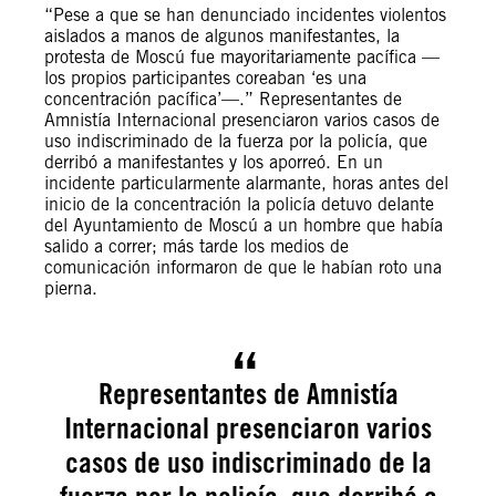
“Pese a que se han denunciado incidentes violentos
aislados a manos de algunos manifestantes, la
protesta de Moscú fue mayoritariamente pacífica —
los propios participantes coreaban ‘es una
concentración pacífica’—.” Representantes de
Amnistía Internacional presenciaron varios casos de
uso indiscriminado de la fuerza por la policía, que
derribó a manifestantes y los aporreó. En un
incidente particularmente alarmante, horas antes del
inicio de la concentración la policía detuvo delante
del Ayuntamiento de Moscú a un hombre que había
salido a correr; más tarde los medios de
comunicación informaron de que le habían roto una
pierna.
Representantes de Amnistía
Internacional presenciaron varios
casos de uso indiscriminado de la