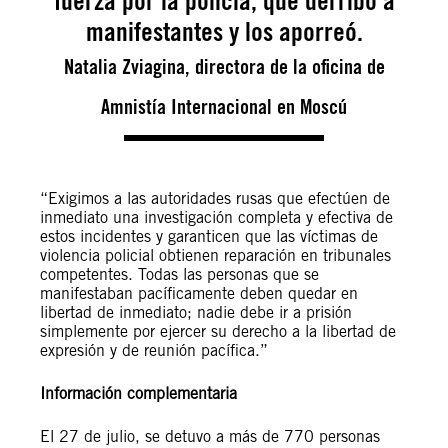
fuerza por la policía, que derribó a
manifestantes y los aporreó.
Natalia Zviagina, directora de la oficina de
Amnistía Internacional en Moscú
“Exigimos a las autoridades rusas que efectúen de
inmediato una investigación completa y efectiva de
estos incidentes y garanticen que las víctimas de
violencia policial obtienen reparación en tribunales
competentes. Todas las personas que se
manifestaban pacíficamente deben quedar en
libertad de inmediato; nadie debe ir a prisión
simplemente por ejercer su derecho a la libertad de
expresión y de reunión pacífica.”
Información complementaria
El 27 de julio, se detuvo a más de 770 personas