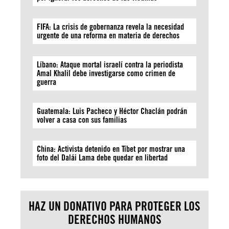
FIFA: La crisis de gobernanza revela la necesidad
urgente de una reforma en materia de derechos
Líbano: Ataque mortal israelí contra la periodista
Amal Khalil debe investigarse como crimen de
guerra
Guatemala: Luis Pacheco y Héctor Chaclán podrán
volver a casa con sus familias
China: Activista detenido en Tíbet por mostrar una
foto del Dalái Lama debe quedar en libertad
HAZ UN DONATIVO PARA PROTEGER LOS
DERECHOS HUMANOS