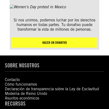
Si nos unimos, podemos luchar por los derechos
humanos en todas partes. Tu donativo puede
transformar la vida de millones de personas.
HACER UN DONATIVO
SOBRE NOSOTROS
Contacto
Cómo funcionamos
Declaración de transparencia sobre la Ley de Esclavitud
Moderna de Reino Unido
Asuntos económicos
RECURSOS