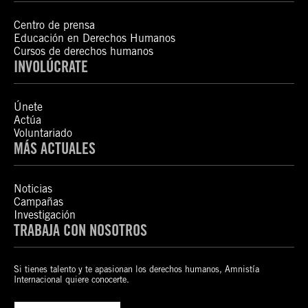
Centro de prensa
Educación en Derechos Humanos
Cursos de derechos humanos
INVOLÚCRATE
Únete
Actúa
Voluntariado
MÁS ACTUALES
Noticias
Campañas
Investigación
TRABAJA CON NOSOTROS
Si tienes talento y te apasionan los derechos humanos, Amnistía
Internacional quiere conocerte.