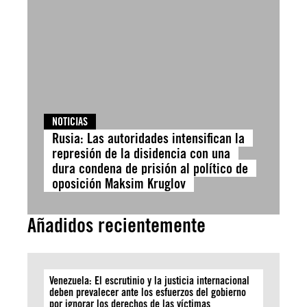
NOTICIAS
Rusia: Las autoridades intensifican la
represión de la disidencia con una
dura condena de prisión al político de
oposición Maksim Kruglov
Añadidos recientemente
Venezuela: El escrutinio y la justicia internacional
deben prevalecer ante los esfuerzos del gobierno
por ignorar los derechos de las víctimas