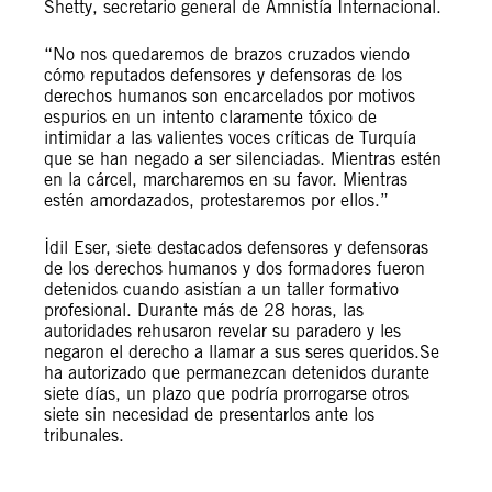
Shetty, secretario general de Amnistía Internacional.
“No nos quedaremos de brazos cruzados viendo
cómo reputados defensores y defensoras de los
derechos humanos son encarcelados por motivos
espurios en un intento claramente tóxico de
intimidar a las valientes voces críticas de Turquía
que se han negado a ser silenciadas. Mientras estén
en la cárcel, marcharemos en su favor. Mientras
estén amordazados, protestaremos por ellos.”
İdil Eser, siete destacados defensores y defensoras
de los derechos humanos y dos formadores fueron
detenidos cuando asistían a un taller formativo
profesional. Durante más de 28 horas, las
autoridades rehusaron revelar su paradero y les
negaron el derecho a llamar a sus seres queridos.Se
ha autorizado que permanezcan detenidos durante
siete días, un plazo que podría prorrogarse otros
siete sin necesidad de presentarlos ante los
tribunales.