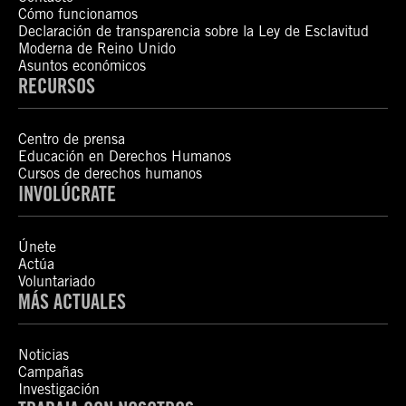
Cómo funcionamos
Declaración de transparencia sobre la Ley de Esclavitud
Moderna de Reino Unido
Asuntos económicos
RECURSOS
Centro de prensa
Educación en Derechos Humanos
Cursos de derechos humanos
INVOLÚCRATE
Únete
Actúa
Voluntariado
MÁS ACTUALES
Noticias
Campañas
Investigación