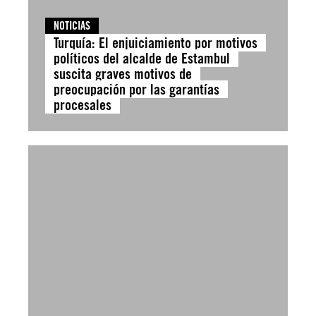
NOTICIAS
Turquía: El enjuiciamiento por motivos
políticos del alcalde de Estambul
suscita graves motivos de
preocupación por las garantías
procesales