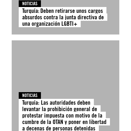
NOTICIAS
Turquía: Deben retirarse unos cargos
absurdos contra la junta directiva de
una organización LGBTI+
NOTICIAS
Turquía: Las autoridades deben
levantar la prohibición general de
protestar impuesta con motivo de la
cumbre de la OTAN y poner en libertad
a decenas de personas detenidas