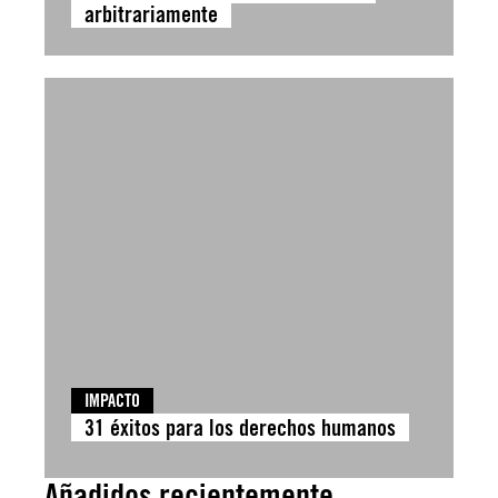
arbitrariamente
IMPACTO
31 éxitos para los derechos humanos
Añadidos recientemente