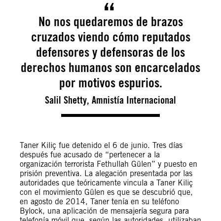
No nos quedaremos de brazos
cruzados viendo cómo reputados
defensores y defensoras de los
derechos humanos son encarcelados
por motivos espurios.
Salil Shetty, Amnistía Internacional
Taner Kiliç fue detenido el 6 de junio. Tres días
después fue acusado de “pertenecer a la
organización terrorista Fethullah Gülen” y puesto en
prisión preventiva. La alegación presentada por las
autoridades que teóricamente vincula a Taner Kiliç
con el movimiento Gülen es que se descubrió que,
en agosto de 2014, Taner tenía en su teléfono
Bylock, una aplicación de mensajería segura para
telefonía móvil que, según las autoridades, utilizaban