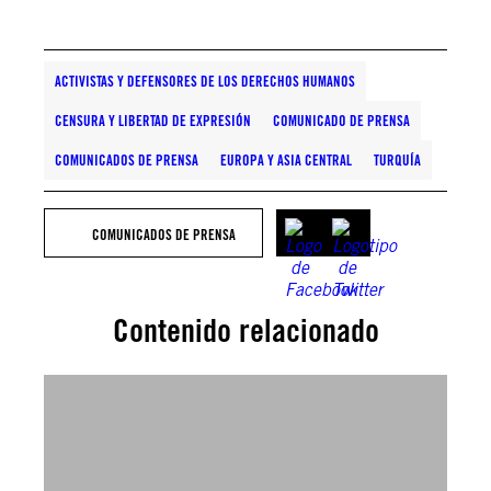
ACTIVISTAS Y DEFENSORES DE LOS DERECHOS HUMANOS
CENSURA Y LIBERTAD DE EXPRESIÓN
COMUNICADO DE PRENSA
COMUNICADOS DE PRENSA
EUROPA Y ASIA CENTRAL
TURQUÍA
COMUNICADOS DE PRENSA
Contenido relacionado