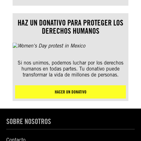
HAZ UN DONATIVO PARA PROTEGER LOS
DERECHOS HUMANOS
Si nos unimos, podemos luchar por los derechos
humanos en todas partes. Tu donativo puede
transformar la vida de millones de personas.
HACER UN DONATIVO
SOBRE NOSOTROS
Contacto