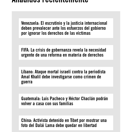
Venezuela: El escrutinio y la justicia internacional
deben prevalecer ante los esfuerzos del gobierno
por ignorar los derechos de las víctimas
FIFA: La crisis de gobernanza revela la necesidad
urgente de una reforma en materia de derechos
Líbano: Ataque mortal israelí contra la periodista
Amal Khalil debe investigarse como crimen de
guerra
Guatemala: Luis Pacheco y Héctor Chaclán podrán
volver a casa con sus familias
China: Activista detenido en Tíbet por mostrar una
foto del Dalái Lama debe quedar en libertad