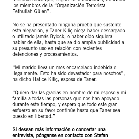
los miembros de la “Organización Terrorista
Fethullah Gülen”.
No se ha presentado ninguna prueba que sustente
esta alegación, y Taner Kiliç niega haber descargado
o utilizado jamás Bylock, o haber oído siquiera
hablar de ella, hasta que se dio amplia publicidad a
su presunto uso en relación con recientes
detenciones y procesamientos.
“Mi marido lleva un mes encarcelado indebida e
ilegalmente. Esto ha sido devastador para nosotros”,
ha dicho Hatice Kiliç, esposa de Taner.
“Quiero dar las gracias en nombre de mi esposo y mi
familia a todas las personas que nos han apoyado
durante este tiempo, y espero que todo este gran
esfuerzo en su favor continúe hasta que Taner sea
puesto en libertad.”
Si desean más información o concertar una
entrevista, pónganse en contacto con Stefan