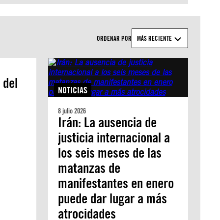
ORDENAR POR
MÁS RECIENTE
 del
NOTICIAS
8 julio 2026
Irán: La ausencia de
justicia internacional a
los seis meses de las
matanzas de
manifestantes en enero
puede dar lugar a más
atrocidades