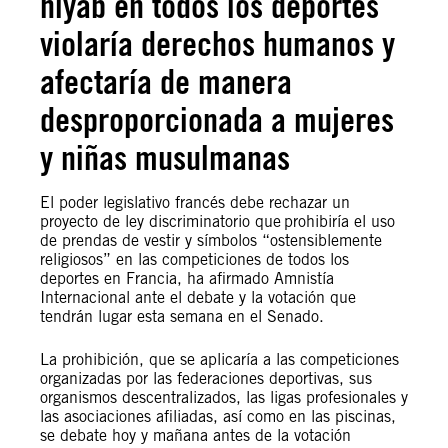
hiyab en todos los deportes
violaría derechos humanos y
afectaría de manera
desproporcionada a mujeres
y niñas musulmanas
El poder legislativo francés debe rechazar un
proyecto de ley discriminatorio que prohibiría el uso
de prendas de vestir y símbolos “ostensiblemente
religiosos” en las competiciones de todos los
deportes en Francia, ha afirmado Amnistía
Internacional ante el debate y la votación que
tendrán lugar esta semana en el Senado.
La prohibición, que se aplicaría a las competiciones
organizadas por las federaciones deportivas, sus
organismos descentralizados, las ligas profesionales y
las asociaciones afiliadas, así como en las piscinas,
se debate hoy y mañana antes de la votación