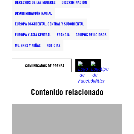
DERECHOS DE LAS MUJERES
DISCRIMINACIÓN
DISCRIMINACIÓN RACIAL
EUROPA OCCIDENTAL, CENTRAL Y SUDORIENTAL
EUROPA Y ASIA CENTRAL
FRANCIA
GRUPOS RELIGIOSOS
MUJERES Y NIÑAS
NOTICIAS
COMUNICADOS DE PRENSA
Contenido relacionado