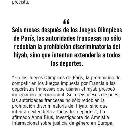
prevista.
Seis meses después de los Juegos Olímpicos
de París, las autoridades francesas no sólo
redoblan la prohibición discriminatoria del
hiyab, sino que intentan extenderla a todos
los deportes.
“En los Juegos Olímpicos de París, la prohibición de
competir en los Juegos impuesta por Francia a las
deportistas francesas que usaran el hiyab provocó
indignación internacional. Sólo seis meses después,
las autoridades francesas no sólo redoblan la
prohibición discriminatoria del hiyab, sino que
intentan extenderla a todos los deportes”, ha
afirmado Anna Błuś, investigadora de Amnistía
Internacional sobre justicia de género en Europa.