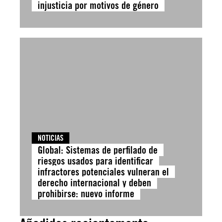
injusticia por motivos de género
NOTICIAS
Global: Sistemas de perfilado de
riesgos usados para identificar
infractores potenciales vulneran el
derecho internacional y deben
prohibirse: nuevo informe