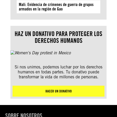
Malí: Evidencia de crímenes de guerra de grupos
armados en la región de Gao
HAZ UN DONATIVO PARA PROTEGER LOS
DERECHOS HUMANOS
Si nos unimos, podemos luchar por los derechos
humanos en todas partes. Tu donativo puede
transformar la vida de millones de personas.
HACER UN DONATIVO
SOBRE NOSOTROS