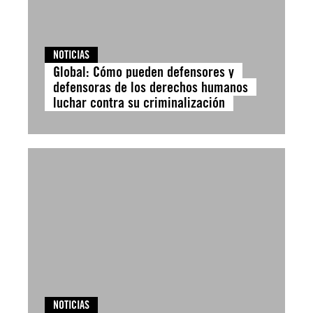
NOTICIAS
Global: Cómo pueden defensores y
defensoras de los derechos humanos
luchar contra su criminalización
NOTICIAS