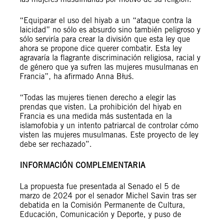
“Equiparar el uso del hiyab a un “ataque contra la
laicidad” no sólo es absurdo sino también peligroso y
sólo serviría para crear la división que esta ley que
ahora se propone dice querer combatir. Esta ley
agravaría la flagrante discriminación religiosa, racial y
de género que ya sufren las mujeres musulmanas en
Francia”, ha afirmado Anna Błuś.
“Todas las mujeres tienen derecho a elegir las
prendas que visten. La prohibición del hiyab en
Francia es una medida más sustentada en la
islamofobia y un intento patriarcal de controlar cómo
visten las mujeres musulmanas. Este proyecto de ley
debe ser rechazado”.
INFORMACIÓN COMPLEMENTARIA
La propuesta fue presentada al Senado el 5 de
marzo de 2024 por el senador Michel Savin tras ser
debatida en la Comisión Permanente de Cultura,
Educación, Comunicación y Deporte, y puso de