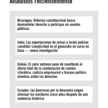
Añadidos recientemente
Nicaragua: Reforma constitucional busca
desmantelar derecho a participar en asuntos
públicos
India: Las exportaciones de armas a Israel podrían
constituir complicidad en el genocidio en curso en
Gaza — nueva investigación
Global: El calor extremo pone de manifiesto el
efecto letal de la combinación de cambio
climático, codicia empresarial y fracaso político
mientras arden los derechos
Ecuador: las Guerreras por la Amazonía exigen
eliminar los mecheros cinco años después de una
sentencia histórica