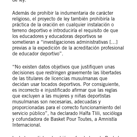
Además de prohibir la indumentaria de carácter
religioso, el proyecto de ley también prohibiría la
práctica de la oración en cualquier instalación o
terreno deportivo e introduciría el requisito de que
los educadores y educadoras deportivos se
sometieran a “investigaciones administrativas […]
previas a la expedición de la acreditación profesional
de educador deportivo”.
“No existen datos objetivos que justifiquen unas
decisiones que restringen gravemente las libertades
de las titulares de licencias musulmanas que
decidan usar tocados deportivos. Por consiguiente,
es incorrecto e injustificado afirmar que las reglas
que excluyen a las mujeres y niñas deportistas
musulmanas son necesarias, adecuadas y
proporcionadas para el correcto funcionamiento del
servicio público”, ha declarado Haïfa Tlili, socióloga
y cofundadora de Basket Pour Toutes, a Amnistía
Internacional.