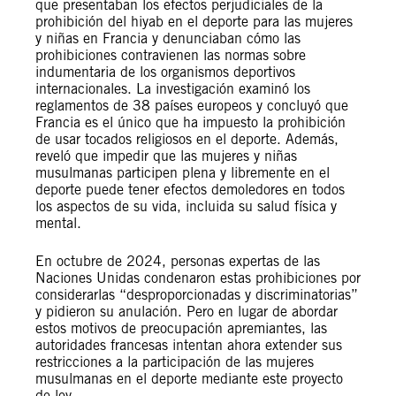
que presentaban los efectos perjudiciales de la
prohibición del hiyab en el deporte para las mujeres
y niñas en Francia y denunciaban cómo las
prohibiciones contravienen las normas sobre
indumentaria de los organismos deportivos
internacionales. La investigación examinó los
reglamentos de 38 países europeos y concluyó que
Francia es el único que ha impuesto la prohibición
de usar tocados religiosos en el deporte. Además,
reveló que impedir que las mujeres y niñas
musulmanas participen plena y libremente en el
deporte puede tener efectos demoledores en todos
los aspectos de su vida, incluida su salud física y
mental.
En octubre de 2024, personas expertas de las
Naciones Unidas condenaron estas prohibiciones por
considerarlas “desproporcionadas y discriminatorias”
y pidieron su anulación. Pero en lugar de abordar
estos motivos de preocupación apremiantes, las
autoridades francesas intentan ahora extender sus
restricciones a la participación de las mujeres
musulmanas en el deporte mediante este proyecto
de ley.