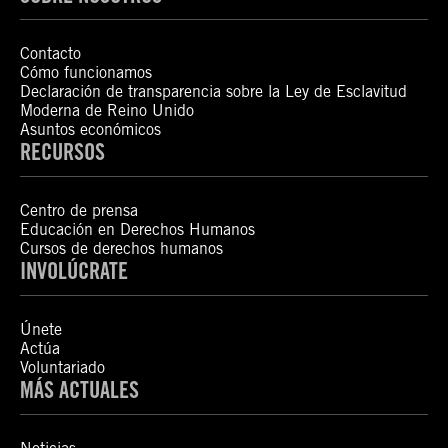
Contacto
Cómo funcionamos
Declaración de transparencia sobre la Ley de Esclavitud
Moderna de Reino Unido
Asuntos económicos
RECURSOS
Centro de prensa
Educación en Derechos Humanos
Cursos de derechos humanos
INVOLÚCRATE
Únete
Actúa
Voluntariado
MÁS ACTUALES