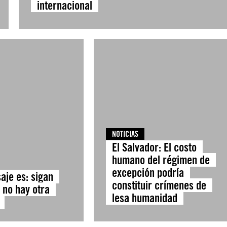
internacional
NOTICIAS
El Salvador: El costo
humano del régimen de
excepción podría
aje es: sigan
constituir crímenes de
 no hay otra
lesa humanidad