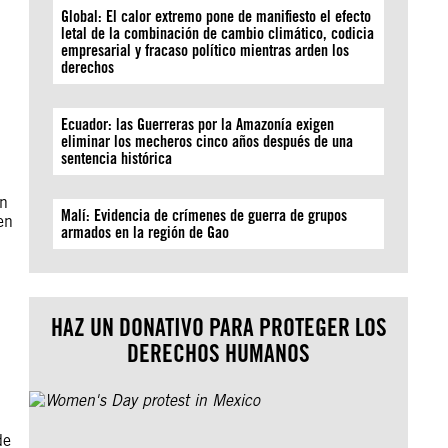
Global: El calor extremo pone de manifiesto el efecto
letal de la combinación de cambio climático, codicia
empresarial y fracaso político mientras arden los
derechos
Ecuador: las Guerreras por la Amazonía exigen
eliminar los mecheros cinco años después de una
sentencia histórica
on
Malí: Evidencia de crímenes de guerra de grupos
en
armados en la región de Gao
HAZ UN DONATIVO PARA PROTEGER LOS
DERECHOS HUMANOS
de