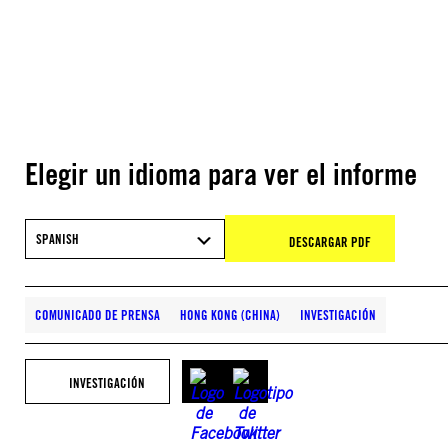
Elegir un idioma para ver el informe
SPANISH
DESCARGAR PDF
COMUNICADO DE PRENSA
HONG KONG (CHINA)
INVESTIGACIÓN
INVESTIGACIÓN