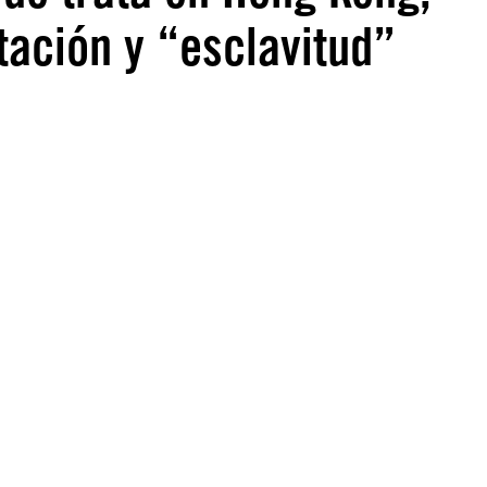
tación y “esclavitud”