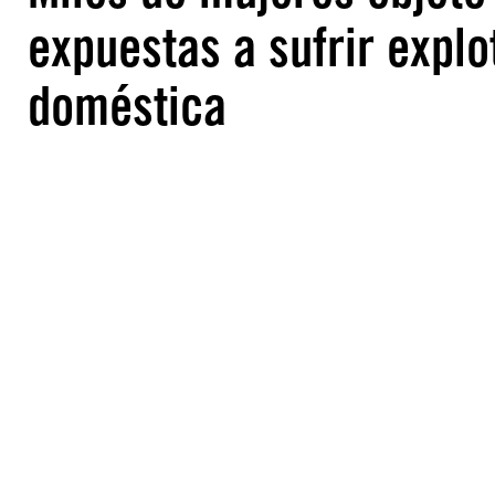
expuestas a sufrir explo
doméstica