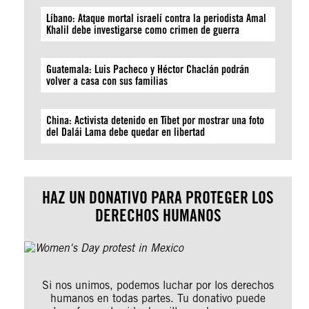
Líbano: Ataque mortal israelí contra la periodista Amal
Khalil debe investigarse como crimen de guerra
Guatemala: Luis Pacheco y Héctor Chaclán podrán
volver a casa con sus familias
China: Activista detenido en Tíbet por mostrar una foto
del Dalái Lama debe quedar en libertad
HAZ UN DONATIVO PARA PROTEGER LOS
DERECHOS HUMANOS
Si nos unimos, podemos luchar por los derechos
humanos en todas partes. Tu donativo puede