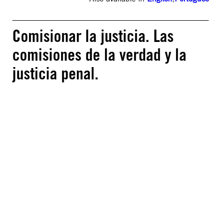
Comisionar la justicia. Las
comisiones de la verdad y la
justicia penal.