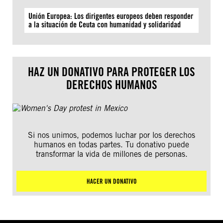
Unión Europea: Los dirigentes europeos deben responder
a la situación de Ceuta con humanidad y solidaridad
HAZ UN DONATIVO PARA PROTEGER LOS
DERECHOS HUMANOS
Si nos unimos, podemos luchar por los derechos
humanos en todas partes. Tu donativo puede
transformar la vida de millones de personas.
HACER UN DONATIVO