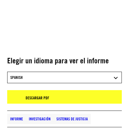
Elegir un idioma para ver el informe
SPANISH
DESCARGAR PDF
INFORME
INVESTIGACIÓN
SISTEMAS DE JUSTICIA