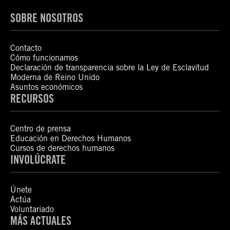
SOBRE NOSOTROS
Contacto
Cómo funcionamos
Declaración de transparencia sobre la Ley de Esclavitud
Moderna de Reino Unido
Asuntos económicos
RECURSOS
Centro de prensa
Educación en Derechos Humanos
Cursos de derechos humanos
INVOLÚCRATE
Únete
Actúa
Voluntariado
MÁS ACTUALES