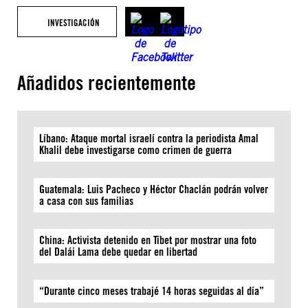
INVESTIGACIÓN
Añadidos recientemente
Líbano: Ataque mortal israelí contra la periodista Amal
Khalil debe investigarse como crimen de guerra
Guatemala: Luis Pacheco y Héctor Chaclán podrán volver
a casa con sus familias
China: Activista detenido en Tíbet por mostrar una foto
del Dalái Lama debe quedar en libertad
“Durante cinco meses trabajé 14 horas seguidas al día”