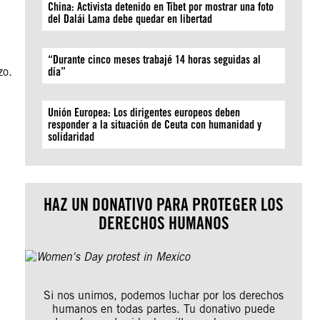
China: Activista detenido en Tíbet por mostrar una foto
del Dalái Lama debe quedar en libertad
“Durante cinco meses trabajé 14 horas seguidas al
zo.
día”
Unión Europea: Los dirigentes europeos deben
responder a la situación de Ceuta con humanidad y
solidaridad
HAZ UN DONATIVO PARA PROTEGER LOS
DERECHOS HUMANOS
Si nos unimos, podemos luchar por los derechos
humanos en todas partes. Tu donativo puede