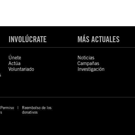
INVOLÚCRATE
MÁS ACTUALES
Únete
Noticias
Actúa
Campañas
Voluntariado
Investigación
s
Permiso
Reembolso de los
s
donativos