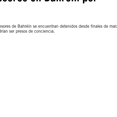
fesores de Bahréin se encuentran detenidos desde finales de mar
rían ser presos de conciencia.