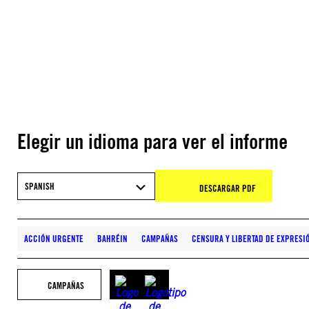
Elegir un idioma para ver el informe
SPANISH
DESCARGAR PDF
ACCIÓN URGENTE
BAHRÉIN
CAMPAÑAS
CENSURA Y LIBERTAD DE EXPRESI
CAMPAÑAS