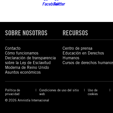
SOBRE NOSOTROS
RECURSOS
Contacto
Centro de prensa
Cómo funcionamos
Educación en Derechos
Declaración de transparencia
Humanos
sobre la Ley de Esclavitud
Cursos de derechos humano
Moderna de Reino Unido
Asuntos económicos
Política de
Condiciones de uso del sitio
Uso de
privacidad
web
cookies
© 2026 Amnistía Internacional