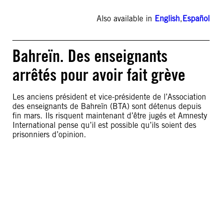
Also available in
English
,
Español
Bahreïn. Des enseignants
arrêtés pour avoir fait grève
Les anciens président et vice-présidente de l’Association
des enseignants de Bahreïn (BTA) sont détenus depuis
fin mars. Ils risquent maintenant d’être jugés et Amnesty
International pense qu’il est possible qu’ils soient des
prisonniers d’opinion.