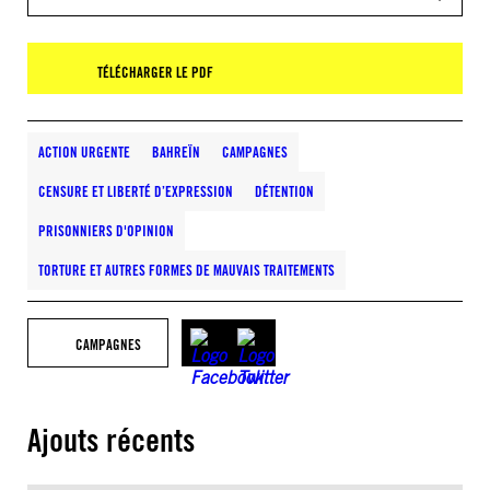
TÉLÉCHARGER LE PDF
ACTION URGENTE
BAHREÏN
CAMPAGNES
CENSURE ET LIBERTÉ D’EXPRESSION
DÉTENTION
PRISONNIERS D'OPINION
TORTURE ET AUTRES FORMES DE MAUVAIS TRAITEMENTS
CAMPAGNES
Ajouts récents