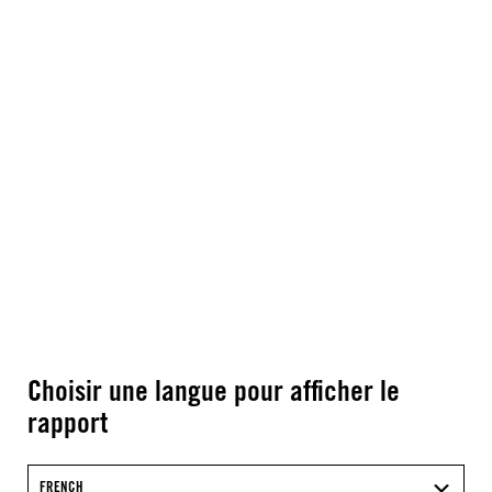
Choisir une langue pour afficher le
rapport
FRENCH