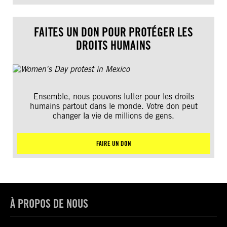
FAITES UN DON POUR PROTÉGER LES
DROITS HUMAINS
Ensemble, nous pouvons lutter pour les droits
humains partout dans le monde. Votre don peut
changer la vie de millions de gens.
FAIRE UN DON
À PROPOS DE NOUS