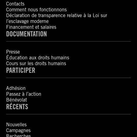
Contacts
Comment nous fonctionnons
Déclaration de transparence relative à la Loi sur
l’esclavage moderne
Financement et salaires
DOCUMENTATION
Presse
Éducation aux droits humains
Cours sur les droits humains
PARTICIPER
Adhésion
Passez à l’action
Bénévolat
RÉCENTS
Nouvelles
Campagnes
Recherches