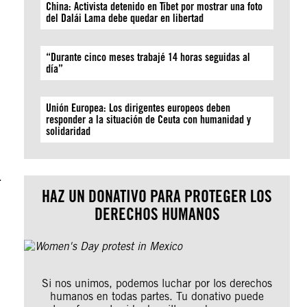
China: Activista detenido en Tíbet por mostrar una foto
del Dalái Lama debe quedar en libertad
“Durante cinco meses trabajé 14 horas seguidas al
día”
Unión Europea: Los dirigentes europeos deben
responder a la situación de Ceuta con humanidad y
solidaridad
.
HAZ UN DONATIVO PARA PROTEGER LOS
DERECHOS HUMANOS
Si nos unimos, podemos luchar por los derechos
humanos en todas partes. Tu donativo puede