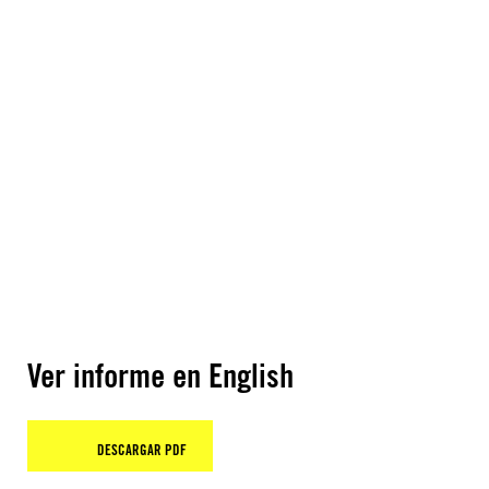
Ver informe en English
DESCARGAR PDF