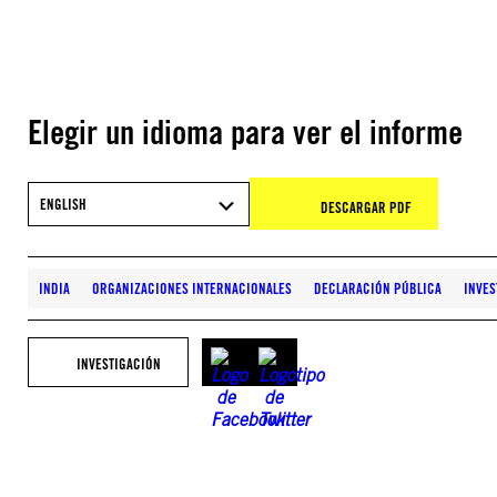
Elegir un idioma para ver el informe
ENGLISH
DESCARGAR PDF
INDIA
ORGANIZACIONES INTERNACIONALES
DECLARACIÓN PÚBLICA
INVES
INVESTIGACIÓN