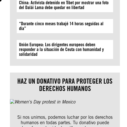
China: Activista detenido en Tíbet por mostrar una foto
del Dalái Lama debe quedar en libertad
“Durante cinco meses trabajé 14 horas seguidas al
día”
Unión Europea: Los dirigentes europeos deben
responder a la situación de Ceuta con humanidad y
solidaridad
HAZ UN DONATIVO PARA PROTEGER LOS
DERECHOS HUMANOS
Si nos unimos, podemos luchar por los derechos
humanos en todas partes. Tu donativo puede