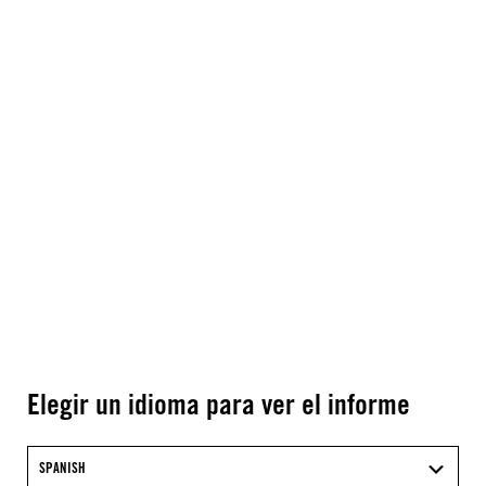
Elegir un idioma para ver el informe
SPANISH