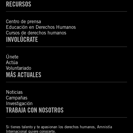
RECURSOS
Centro de prensa
Educación en Derechos Humanos
Cursos de derechos humanos
INVOLÚCRATE
Únete
Actúa
Voluntariado
MÁS ACTUALES
Noticias
Campañas
Investigación
TRABAJA CON NOSOTROS
Si tienes talento y te apasionan los derechos humanos, Amnistía
Internacional quiere conocerte.