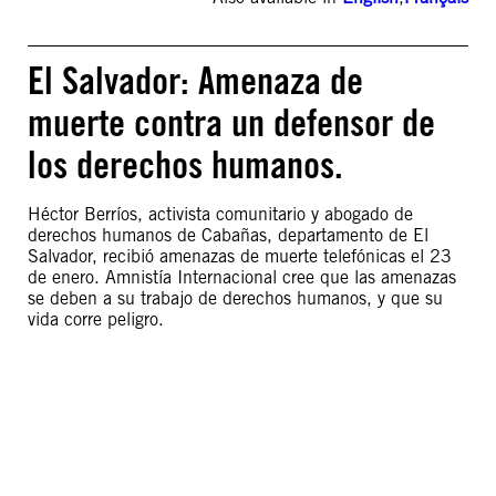
El Salvador: Amenaza de
muerte contra un defensor de
los derechos humanos.
Héctor Berríos, activista comunitario y abogado de
derechos humanos de Cabañas, departamento de El
Salvador, recibió amenazas de muerte telefónicas el 23
de enero. Amnistía Internacional cree que las amenazas
se deben a su trabajo de derechos humanos, y que su
vida corre peligro.