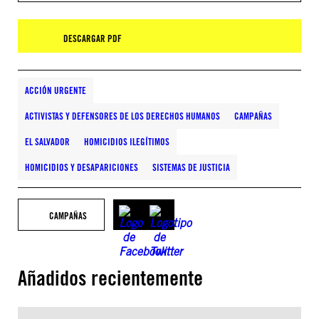
DESCARGAR PDF
ACCIÓN URGENTE
ACTIVISTAS Y DEFENSORES DE LOS DERECHOS HUMANOS
CAMPAÑAS
EL SALVADOR
HOMICIDIOS ILEGÍTIMOS
HOMICIDIOS Y DESAPARICIONES
SISTEMAS DE JUSTICIA
CAMPAÑAS
Añadidos recientemente