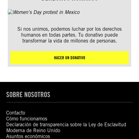
Si nos unimos, podemos luchar por los derechos
humanos en todas partes. Tu donativo puede
transformar la vida de millones de personas.
HACER UN DONATIVO
SOBRE NOSOTROS
Contacto
Cómo funcionamos
Declaración de transparencia sobre la Ley de Esclavitud
Moderna de Reino Unido
Asuntos económicos