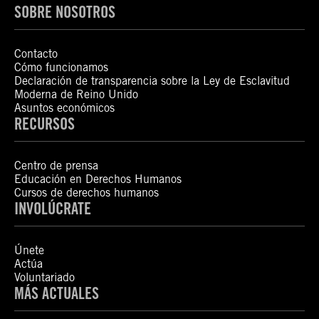
SOBRE NOSOTROS
Contacto
Cómo funcionamos
Declaración de transparencia sobre la Ley de Esclavitud
Moderna de Reino Unido
Asuntos económicos
RECURSOS
Centro de prensa
Educación en Derechos Humanos
Cursos de derechos humanos
INVOLÚCRATE
Únete
Actúa
Voluntariado
MÁS ACTUALES