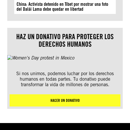
China: Activista detenido en Tíbet por mostrar una foto
del Dalái Lama debe quedar en libertad
HAZ UN DONATIVO PARA PROTEGER LOS
DERECHOS HUMANOS
Si nos unimos, podemos luchar por los derechos
humanos en todas partes. Tu donativo puede
transformar la vida de millones de personas.
HACER UN DONATIVO