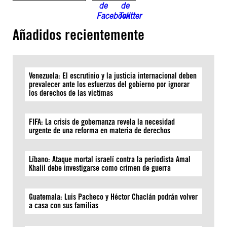
Añadidos recientemente
Venezuela: El escrutinio y la justicia internacional deben
prevalecer ante los esfuerzos del gobierno por ignorar
los derechos de las víctimas
FIFA: La crisis de gobernanza revela la necesidad
urgente de una reforma en materia de derechos
Líbano: Ataque mortal israelí contra la periodista Amal
Khalil debe investigarse como crimen de guerra
Guatemala: Luis Pacheco y Héctor Chaclán podrán volver
a casa con sus familias