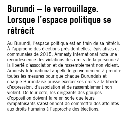
Burundi – le verrouillage.
Lorsque l’espace politique se
rétrécit
Au Burundi, l’espace politique est en train de se rétrécir.
À l’approche des élections présidentielles, législatives et
communales de 2015, Amnesty International note une
recrudescence des violations des droits de la personne à
la liberté d’association et de rassemblement non violent.
Amnesty International appelle le gouvernement à prendre
toutes les mesures pour que chaque Burundais et
chaque Burundaise puisse exercer ses droits à la liberté
d’expression, d’association et de rassemblement non
violent. De leur côté, les dirigeants des groupes
d’opposition doivent faire en sorte que leurs
sympathisants s’abstiennent de commettre des atteintes
aux droits humains à l’approche des élections.