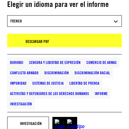
Elegir un idioma para ver el informe
FRENCH
DESCARGAR PDF
BURUNDI
CENSURA Y LIBERTAD DE EXPRESIÓN
COMERCIO DE ARMAS
CONFLICTO ARMADO
DISCRIMINACIÓN
DISCRIMINACIÓN RACIAL
IMPUNIDAD
SISTEMAS DE JUSTICIA
LIBERTAD DE PRENSA
ACTIVISTAS Y DEFENSORES DE LOS DERECHOS HUMANOS
INFORME
INVESTIGACIÓN
INVESTIGACIÓN