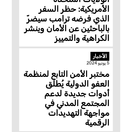
الأمريكية: حظر السفر
الذي فرضه ترامب سيضرّ
بالباحثين عن الأمان وينشر
الكراهية والتمييز
الأخبار
5 يونيو 2024
مختبر الأمن التابع لمنظمة
العفو الدولية يُطلق
أدوات جديدة لدعم
المجتمع المدني في
مواجهة التهديدات
الرقمية