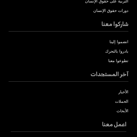
التربية على حقوق الإنسان
دورات حقوق الإنسان
شاركوا معنا
انضموا إلينا
بادروا بالتحرك
تطوعوا معنا
آخر المستجدات
الأخبار
الحملات
الأبحاث
اعمل معنا