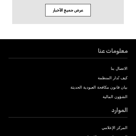
عرض جميع الأخبار
معلومات عنا
الاتصال بنا
كيف تُدار المنظمة
بيان قانون مكافحة العبودية الحديثة
الشؤون المالية
الموارد
المركز الإعلامي