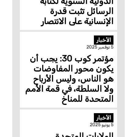
الدولية السنوية لكتابة
الرسائل تثبت قدرة
الإنسانية على الانتصار
الأخبار
5 نوفمبر 2025
مؤتمر كوب 30: يجب أن
يكون محور المفاوضات
هو الناس، وليس الأرباح
ولا السلطة، في قمة الأمم
المتحدة للمناخ
الأخبار
5 يونيو 2025
الولايات المتحدة